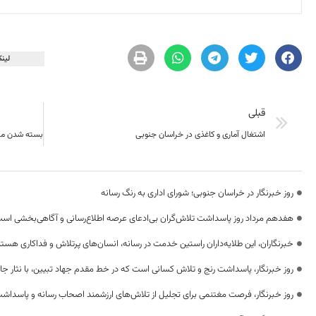
لینک
قبلی
اشتغال آماری و کاغذی در خراسان جنوبی
روز خبرنگار در خراسان جنوبی؛ شورای اداری به رنگ رسانه
هفدهم مرداد روز پاسداشت تلاش‌گران بی‌ادعای عرصه اطلاع‌رسانی و آگاهی‌بخشی اس
خبرنگاران، این طلایه‌داران راستین خدمت در رسانه، انسان‌های پرتلاش و فداکاری هستن
روز خبرنگار، پاسداشت رنج و تلاش کسانی است که در خط مقدم جهاد تبیین، با نثار جا
روز خبرنگار، فرصت مغتنمی برای تجلیل از تلاش‌های ارزشمند اصحاب رسانه و پاسداشت