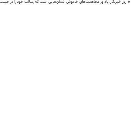
روز خبرنگار، یادآور مجاهدت‌های خاموش انسان‌هایی است که رسالت خود را در جست‌