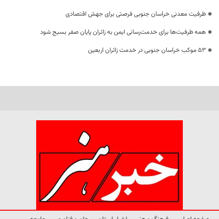
ظرفیت معدنی خراسان جنوبی فرصتی برای جهش اقتصادی
همه ظرفیت‌ها برای خدمت‌رسانی ایمن به زائران پایان صفر بسیج شود
53 موکب خراسان جنوبی در خدمت زائران اربعین