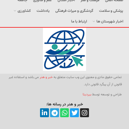
صفحه اصلی
فرهنگ و هنر
اخبار استان
علم و فناوری
جامعه
پزشکی و سلامت
گردشگری و میراث فرهنگی
یادداشت
کشاورزی
اخبار شهرستان ها
ارتباط با ما
تمامی حقوق مادی و معنوی این وب سایت متعلق به
خبر و هنر
می باشد و استفاده غیر
قانونی از آن پیگرد قانونی دارد.
طراحی و توسعه توسط
بیردیتا
خبر و هنر در رسانه ها: