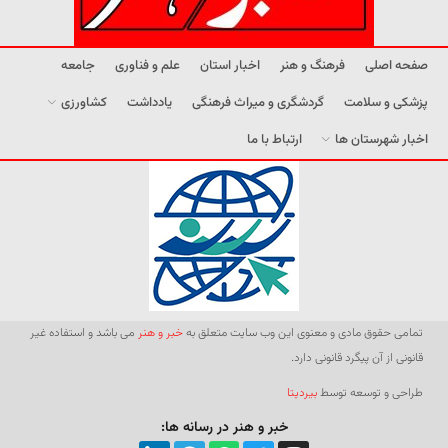
صفحه اصلی
فرهنگ و هنر
اخبار استان
علم و فناوری
جامعه
پزشکی و سلامت
گردشگری و میراث فرهنگی
یادداشت
کشاورزی
اخبار شهرستان ها
ارتباط با ما
تمامی حقوق مادی و معنوی این وب سایت متعلق به
خبر و هنر
می باشد و استفاده غیر
قانونی از آن پیگرد قانونی دارد.
طراحی و توسعه توسط
بیردیتا
خبر و هنر در رسانه ها: