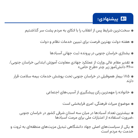
پیشنهادی:
سخت‌ترین شرایط پس از انقلاب را با اتکای به مردم پشت سر گذاشتیم
هفته دولت بهترین فرصت برای تبیین خدمات نظام و دولت
یشتازی خراسان جنوبی در پرونده ثبت جهانی آسبادها
تقدیر مقام عالی وزارت از عملکرد جهادی معاونت آموزش ابتدایی خراسان جنوبی/
۴۶۰۰ دانش‌آموز زیر چتر «طرح حامی»
۱۸۵ بیمار هموفیلی در خراسان جنوبی تحت پوشش خدمات بیمه سلامت قرار
دارند
خانواده را مهمترین رکن پیشگیری از آسیب‌های اجتماعی
موضوع میراث فرهنگی، امری فرابخشی است
بیشترین تعداد آسبادها در میان سه استان شرقی کشور در خراسان جنوبی
،ضرورت استفاده از اعتبارات ملی برای مرمت آسبادها
یکی از سیاست‌های اصلی جهاد دانشگاهی تبدیل مزیت‌های منطقه‌ای به ثروت و
خدمت به مردم است