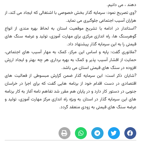
دهند ، می دانیم.
?وی تصریح نمود: سرمایه گذار بخش خصوصی با اشتغالی که ایجاد می کند، از
هزاران آسیب اجتماعی جلوگیری می نماید.
?استاندار در ادامه با تشریح موقعیت استان به لحاظ بهره مندی از انواع
گوهرسنگ ها، راه اندازی مرکزی برای مهارت آموزی، تولید و عرضه سنگ های
قیمتی را به این سرمایه گذار پیشنهاد داد.
?ملانوری گفت: پایه و اساس این مرکز، کمک به مهار آسیب های اجتماعی،
حمایت از اقشار آسیب پذیر و کمک به بهره برداری هر چه بهتر و ایجاد ارزش
افزوده در سنگ های قیمتی استان می باشد.
?شایان ذکر است: این سرمایه گذار ضمن گزارش مبسوطی از فعالیت های
اقتصادی در دست اقدام خود از برنامه هایی گفت که برای اجرا در خراسان
جنوبی در دستور کار دارد و در پایان هم مقرر شد تفاهم نامه آغاز به کار برنامه
های این سرمایه گذار در استان به ویژه راه اندازی مرکز مهارت آموزی، تولید و
عرضه سنگ های قیمتی به زودی منعقد گردد.