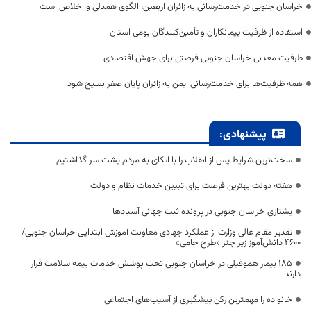
خراسان جنوبی در خدمت‌رسانی به زائران اربعین، الگوی همدلی و اخلاص است
استفاده از ظرفیت پیمانکاران و تأمین‌کنندگان بومی استان
ظرفیت معدنی خراسان جنوبی فرصتی برای جهش اقتصادی
همه ظرفیت‌ها برای خدمت‌رسانی ایمن به زائران پایان صفر بسیج شود
پیشنهادی:
سخت‌ترین شرایط پس از انقلاب را با اتکای به مردم پشت سر گذاشتیم
هفته دولت بهترین فرصت برای تبیین خدمات نظام و دولت
یشتازی خراسان جنوبی در پرونده ثبت جهانی آسبادها
تقدیر مقام عالی وزارت از عملکرد جهادی معاونت آموزش ابتدایی خراسان جنوبی/
۴۶۰۰ دانش‌آموز زیر چتر «طرح حامی»
۱۸۵ بیمار هموفیلی در خراسان جنوبی تحت پوشش خدمات بیمه سلامت قرار
دارند
خانواده را مهمترین رکن پیشگیری از آسیب‌های اجتماعی