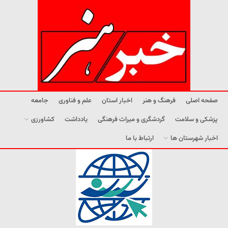
صفحه اصلی
فرهنگ و هنر
اخبار استان
علم و فناوری
جامعه
پزشکی و سلامت
گردشگری و میراث فرهنگی
یادداشت
کشاورزی
اخبار شهرستان ها
ارتباط با ما