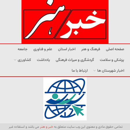
صفحه اصلی
فرهنگ و هنر
اخبار استان
علم و فناوری
جامعه
پزشکی و سلامت
گردشگری و میراث فرهنگی
یادداشت
کشاورزی
اخبار شهرستان ها
ارتباط با ما
تمامی حقوق مادی و معنوی این وب سایت متعلق به
خبر و هنر
می باشد و استفاده غیر