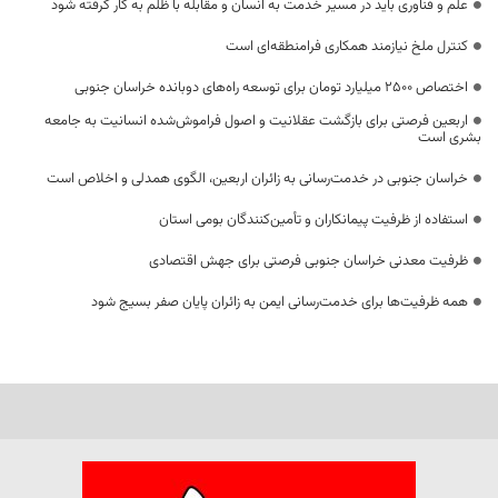
علم و فناوری باید در مسیر خدمت به انسان و مقابله با ظلم به کار گرفته شود
کنترل ملخ نیازمند همکاری فرامنطقه‌ای است
اختصاص 2500 میلیارد تومان برای توسعه راه‌های دوبانده خراسان جنوبی
اربعین فرصتی برای بازگشت عقلانیت و اصول فراموش‌شده انسانیت به جامعه
بشری است
خراسان جنوبی در خدمت‌رسانی به زائران اربعین، الگوی همدلی و اخلاص است
استفاده از ظرفیت پیمانکاران و تأمین‌کنندگان بومی استان
ظرفیت معدنی خراسان جنوبی فرصتی برای جهش اقتصادی
همه ظرفیت‌ها برای خدمت‌رسانی ایمن به زائران پایان صفر بسیج شود