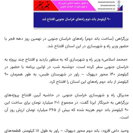
بزرگراهی (ساخت باند دوم) راه‌های خراسان جنوبی در نهمین روز دهه فجر با
حضور وزیر راه و شهرسازی در این استان افتتاح شد.
«محمد اسلامی» وزیر راه و شهرسازی که به منظور بازدید و افتتاح چند پروژه به
خراسان جنوبی سفر کرده است، دوشنبه شب در اولین برنامه با حضور در
کیلومتر ۱۴۰ محور دیهوک – راور در شهرستان طبس، به طور همزمان ۹۰
کیلومتر از باند دوم راه‌های این استان را افتتاح کرد.
مدیرکل راه و شهرسازی خراسان جنوبی در حاشیه آیین افتتاح پروژه‌های
بزرگراهی به خبرنگار ایرنا گفت: در مجموع ۲۰۱ میلیارد تومان برای ساخت این
۹۰ کیلومتر باند دوم هزینه شده که بیش از ۳۶۵ میلیارد تومان ارزش روز آن
است.
وحید داعی افزود: باند دوم محور دیهوک – راور به طول ۱۸ کیلومتر، قطعه‌های