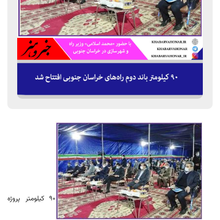
۹۰ کیلومتر پروژه