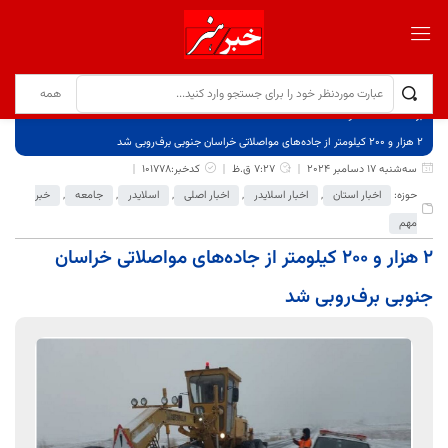
برگ نخست
نوشته‌ها
۲ هزار و ۲۰۰ کیلومتر از جاده‌های مواصلاتی خراسان جنوبی برف‌روبی شد
سه‌شنبه 17 دسامبر 2024
7:27 ق.ظ
کدخبر:101778
حوزه:
اخبار استان
,
اخبار اسلایدر
,
اخبار اصلی
,
اسلایدر
,
جامعه
,
خبر
مهم
۲ هزار و ۲۰۰ کیلومتر از جاده‌های مواصلاتی خراسان
جنوبی برف‌روبی شد