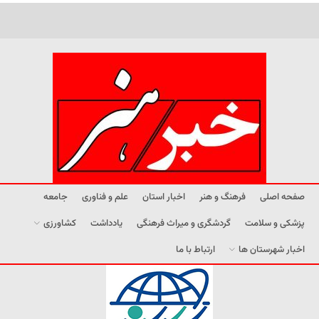
صفحه اصلی
فرهنگ و هنر
اخبار استان
علم و فناوری
جامعه
پزشکی و سلامت
گردشگری و میراث فرهنگی
یادداشت
کشاورزی
اخبار شهرستان ها
ارتباط با ما