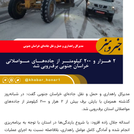
مدیرکل راهداری و حمل و نقل جاده‌ای خراسان جنوبی گفت: در شبانه‌روز
گذشته همزمان با بارش برف بیش از ۲ هزار و ۲۰۰ کیلومتر از جاده‌های
مواصلاتی استان برف‌روبی شد.
اسداله جلال زاده افزود: با شروع بارندگی‌ها در استان با توجه به برنامه‌ریزی
انجام شده و آمادگی کامل عوامل راهداری، بلافاصله نسبت به اجرای عملیات