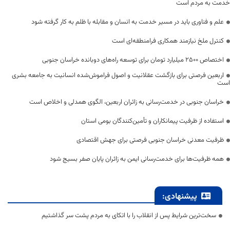
خدمت به مردم است
علم و فناوری باید در مسیر خدمت به انسان و مقابله با ظلم به کار گرفته شود
کنترل ملخ نیازمند همکاری فرامنطقه‌ای است
اختصاص 2500 میلیارد تومان برای توسعه راه‌های دوبانده خراسان جنوبی
اربعین فرصتی برای بازگشت عقلانیت و اصول فراموش‌شده انسانیت به جامعه بشری
است
خراسان جنوبی در خدمت‌رسانی به زائران اربعین، الگوی همدلی و اخلاص است
استفاده از ظرفیت پیمانکاران و تأمین‌کنندگان بومی استان
ظرفیت معدنی خراسان جنوبی فرصتی برای جهش اقتصادی
همه ظرفیت‌ها برای خدمت‌رسانی ایمن به زائران پایان صفر بسیج شود
پیشنهادی:
سخت‌ترین شرایط پس از انقلاب را با اتکای به مردم پشت سر گذاشتیم