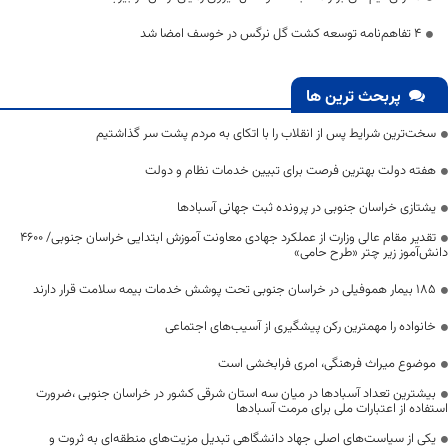
۴ تفاهم‌نامه توسعه کشت گل نرگس در خوسف امضا شد
پربحث ترین ها
سخت‌ترین شرایط پس از انقلاب را با اتکای به مردم پشت سر گذاشتیم
هفته دولت بهترین فرصت برای تبیین خدمات نظام و دولت
یشتازی خراسان جنوبی در پرونده ثبت جهانی آسبادها
تقدیر مقام عالی وزارت از عملکرد جهادی معاونت آموزش ابتدایی خراسان جنوبی/ ۴۶۰۰
دانش‌آموز زیر چتر «طرح حامی»
۱۸۵ بیمار هموفیلی در خراسان جنوبی تحت پوشش خدمات بیمه سلامت قرار دارند
خانواده را مهمترین رکن پیشگیری از آسیب‌های اجتماعی
موضوع میراث فرهنگی، امری فرابخشی است
بیشترین تعداد آسبادها در میان سه استان شرقی کشور در خراسان جنوبی ،ضرورت
استفاده از اعتبارات ملی برای مرمت آسبادها
یکی از سیاست‌های اصلی جهاد دانشگاهی تبدیل مزیت‌های منطقه‌ای به ثروت و