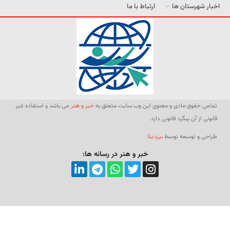
اخبار شهرستان ها
ارتباط با ما
تمامی حقوق مادی و معنوی این وب سایت متعلق به
خبر و هنر
می باشد و استفاده غیر
قانونی از آن پیگرد قانونی دارد.
طراحی و توسعه توسط
بیردیتا
خبر و هنر در رسانه ها: