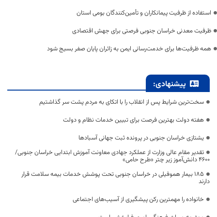
استفاده از ظرفیت پیمانکاران و تأمین‌کنندگان بومی استان
ظرفیت معدنی خراسان جنوبی فرصتی برای جهش اقتصادی
همه ظرفیت‌ها برای خدمت‌رسانی ایمن به زائران پایان صفر بسیج شود
پیشنهادی:
سخت‌ترین شرایط پس از انقلاب را با اتکای به مردم پشت سر گذاشتیم
هفته دولت بهترین فرصت برای تبیین خدمات نظام و دولت
یشتازی خراسان جنوبی در پرونده ثبت جهانی آسبادها
تقدیر مقام عالی وزارت از عملکرد جهادی معاونت آموزش ابتدایی خراسان جنوبی/
۴۶۰۰ دانش‌آموز زیر چتر «طرح حامی»
۱۸۵ بیمار هموفیلی در خراسان جنوبی تحت پوشش خدمات بیمه سلامت قرار
دارند
خانواده را مهمترین رکن پیشگیری از آسیب‌های اجتماعی