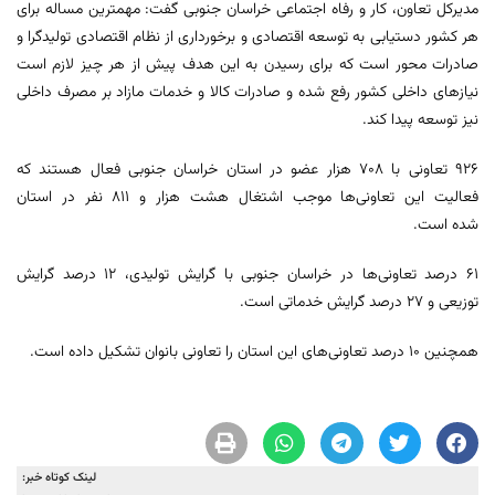
مدیرکل تعاون، کار و رفاه اجتماعی خراسان جنوبی گفت: مهمترین مساله برای
هر کشور دستیابی به توسعه اقتصادی و برخورداری از نظام اقتصادی تولیدگرا و
صادرات محور است که برای رسیدن به این هدف پیش از هر چیز لازم است
نیازهای داخلی کشور رفع شده و صادرات کالا و خدمات مازاد بر مصرف داخلی
نیز توسعه پیدا کند.
۹۲۶ تعاونی با ۷۰۸ هزار عضو در استان خراسان جنوبی فعال هستند که
فعالیت این تعاونی‌ها موجب اشتغال هشت هزار و ۸۱۱ نفر در استان
شده است.
۶۱ درصد تعاونی‌ها در خراسان جنوبی با گرایش تولیدی، ۱۲ درصد گرایش
توزیعی و ۲۷ درصد گرایش خدماتی است.
همچنین ۱۰ درصد تعاونی‌های این استان را تعاونی بانوان تشکیل داده است.
لینک کوتاه خبر: