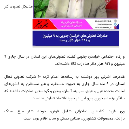
مدیرکل تعاون، کار
و رفاه اجتماعی خراسان جنوبی گفت: تعاونی‌های این استان در سال جاری ۹
میلیون و ۹۲۱ هزار دلار صادرات کالا داشته‌اند.
غلامرضا اشرفی روز دوشنبه به رسانه‌ها اعلام کرد: ۱۰ شرکت تعاونی فعال
استان در ۹ ماه سال جاری به صورت مستقیم و غیر مستقیم به کشورهای
امارات متحده عربی، عراق، سوریه، آلمان، یونان و گرجستان صادرات داشتند که
بیانگر برنامه محوری و پویایی در حوزه اقتصاد تعاونی‌ها است.
وی افزود: کالاهای صادراتی شامل فرش، جوجه شتر مرغ، سنگ
بازالت، محصولات کشاورزی، صنایع دستی و سایر اقلام بوده است.