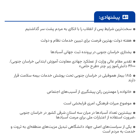
پیشنهادی:
سخت‌ترین شرایط پس از انقلاب را با اتکای به مردم پشت سر گذاشتیم
هفته دولت بهترین فرصت برای تبیین خدمات نظام و دولت
یشتازی خراسان جنوبی در پرونده ثبت جهانی آسبادها
تقدیر مقام عالی وزارت از عملکرد جهادی معاونت آموزش ابتدایی خراسان جنوبی/
۴۶۰۰ دانش‌آموز زیر چتر «طرح حامی»
۱۸۵ بیمار هموفیلی در خراسان جنوبی تحت پوشش خدمات بیمه سلامت قرار
دارند
خانواده را مهمترین رکن پیشگیری از آسیب‌های اجتماعی
موضوع میراث فرهنگی، امری فرابخشی است
بیشترین تعداد آسبادها در میان سه استان شرقی کشور در خراسان جنوبی
،ضرورت استفاده از اعتبارات ملی برای مرمت آسبادها
یکی از سیاست‌های اصلی جهاد دانشگاهی تبدیل مزیت‌های منطقه‌ای به ثروت و
خدمت به مردم است