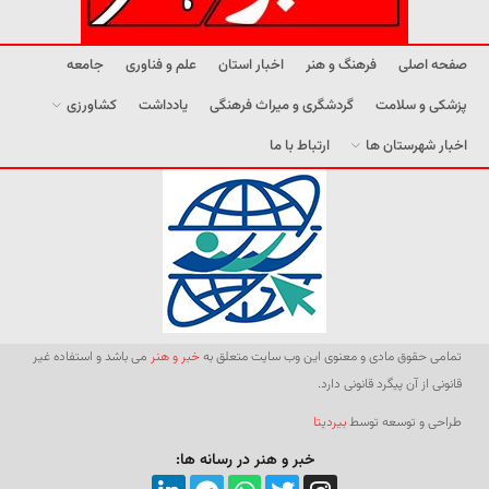
صفحه اصلی
فرهنگ و هنر
اخبار استان
علم و فناوری
جامعه
پزشکی و سلامت
گردشگری و میراث فرهنگی
یادداشت
کشاورزی
اخبار شهرستان ها
ارتباط با ما
تمامی حقوق مادی و معنوی این وب سایت متعلق به
خبر و هنر
می باشد و استفاده غیر
قانونی از آن پیگرد قانونی دارد.
طراحی و توسعه توسط
بیردیتا
خبر و هنر در رسانه ها: