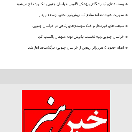
پسماندهای آزمایشگاهی پزشکی قانونی خراسان جنوبی مکانیزه دفع می‌شود
مدیریت هوشمندانه منابع آب، پیش‌نیاز تحقق توسعه پایدار
سرعت‌های غیرمجاز و خلاء مجتمع‌های رفاهی در خراسان جنوبی
خراسان جنوبی رتبه نخست پذیرش توبه متهمان راکسب کرد
اعزام حدود 5 هزار زائر اربعین از خراسان جنوبی؛ بازگشت‌ها آغاز شد