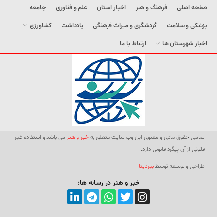
صفحه اصلی
فرهنگ و هنر
اخبار استان
علم و فناوری
جامعه
پزشکی و سلامت
گردشگری و میراث فرهنگی
یادداشت
کشاورزی
اخبار شهرستان ها
ارتباط با ما
تمامی حقوق مادی و معنوی این وب سایت متعلق به
خبر و هنر
می باشد و استفاده غیر
قانونی از آن پیگرد قانونی دارد.
طراحی و توسعه توسط
بیردیتا
خبر و هنر در رسانه ها: