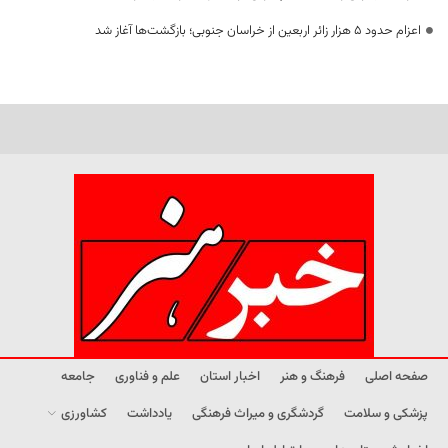
اعزام حدود 5 هزار زائر اربعین از خراسان جنوبی؛ بازگشت‌ها آغاز شد
صفحه اصلی
فرهنگ و هنر
اخبار استان
علم و فناوری
جامعه
پزشکی و سلامت
گردشگری و میراث فرهنگی
یادداشت
کشاورزی