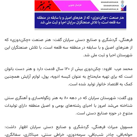
فرهنگی، گردشگری و صنایع دستی سرایان گفت: هنر صنعت «چکن‌دوزی» که
از هنرهای اصیل و با سابقه در منطقه سه قلعه است، با تلاش صنعتگران این
شهرستان احیا و ثبت ملی شد.
محمد عرب افزود: چکن‌دوزی بیش از ۱۲۰ سال قدمت دارد و هنر دست بانوان
است که برای تهیه مایحتاج به عنوان کیسه ادویه، پول، لوازم آرایش همچنین
کمک به اقتصاد خانوار تولید شده است.
وی گفت: شهرستان سرایان که در دهه ۸۰ به هنر زنگوله‌سازی و آهنگری سنتی
شناخته می‌شد امروز با احیای رشته‌های بومی و اصیل منطقه دارای تولیدات
متنوع در حوزه صنایع دستی است.
مسوول میراث فرهنگی، گردشگری و صنایع دستی سرایان اظهار داشت:
حوله‌بافی، چادر شب‌بافی، سرمه‌دوزی، خراطی سنتی، میناکاری، سفالگری،