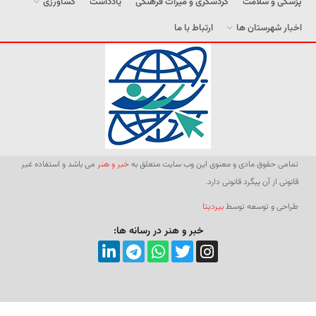
پزشکی و سلامت
گردشگری و میراث فرهنگی
یادداشت
کشاورزی
اخبار شهرستان ها
ارتباط با ما
تمامی حقوق مادی و معنوی این وب سایت متعلق به
خبر و هنر
می باشد و استفاده غیر
قانونی از آن پیگرد قانونی دارد.
طراحی و توسعه توسط
بیردیتا
خبر و هنر در رسانه ها: