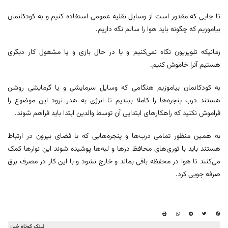
تا جایی که مقدور است از وسایل نقلیه عمومی استفاده کنیم و به کودکانمان
بیاموزیم که چگونه باید هوا را سالم نگه داریم.
زمانیکه تلویزیون نگاه نمی‌کنیم و یا در حال بازی و یا مشغول کار دیگری
هستیم آنرا خاموش کنیم.
به کودکانمان بیاموزیم هنگامی که وسایل سرمایشی و یا گرمایشی روشن
هستند درب پنجره‌ها را کاملا ببندیم تا انرژی به هدر نرود این موضوع را
فراموش نکنید که راهکارهای ابتدایی آن توسط والدین ابتدا باید فراهم شوند.
به همین منظور تمامی درب‌ها و پنجره‌هایی که با فضای بیرون در ارتباط
هستند باید با توری‌های محافظ درها و لبه‌ها پوشیده شوند این نوارها کمک
می‌کنند تا هوا در محفظه باقی بماند و خارج نشود و با این کار در مصرف برق
صرفه جویی کرد.
لینک کوتاه خبر: