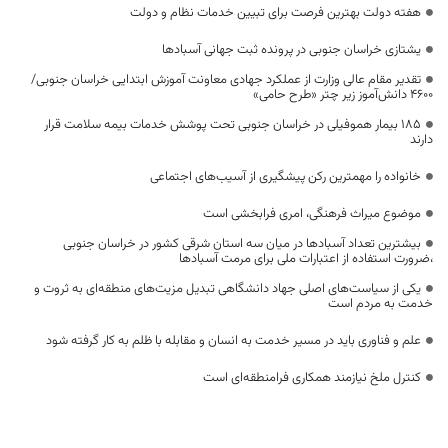
هفته دولت بهترین فرصت برای تبیین خدمات نظام و دولت
یشتازی خراسان جنوبی در پرونده ثبت جهانی آسبادها
تقدیر مقام عالی وزارت از عملکرد جهادی معاونت آموزش ابتدایی خراسان جنوبی/
۴۶۰۰ دانش‌آموز زیر چتر «طرح حامی»
۱۸۵ بیمار هموفیلی در خراسان جنوبی تحت پوشش خدمات بیمه سلامت قرار
دارند
خانواده را مهمترین رکن پیشگیری از آسیب‌های اجتماعی
موضوع میراث فرهنگی، امری فرابخشی است
بیشترین تعداد آسبادها در میان سه استان شرقی کشور در خراسان جنوبی
،ضرورت استفاده از اعتبارات ملی برای مرمت آسبادها
یکی از سیاست‌های اصلی جهاد دانشگاهی تبدیل مزیت‌های منطقه‌ای به ثروت و
خدمت به مردم است
علم و فناوری باید در مسیر خدمت به انسان و مقابله با ظلم به کار گرفته شود
کنترل ملخ نیازمند همکاری فرامنطقه‌ای است