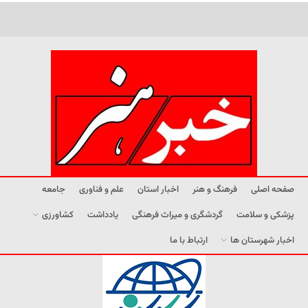
صفحه اصلی
فرهنگ و هنر
اخبار استان
علم و فناوری
جامعه
پزشکی و سلامت
گردشگری و میراث فرهنگی
یادداشت
کشاورزی
اخبار شهرستان ها
ارتباط با ما