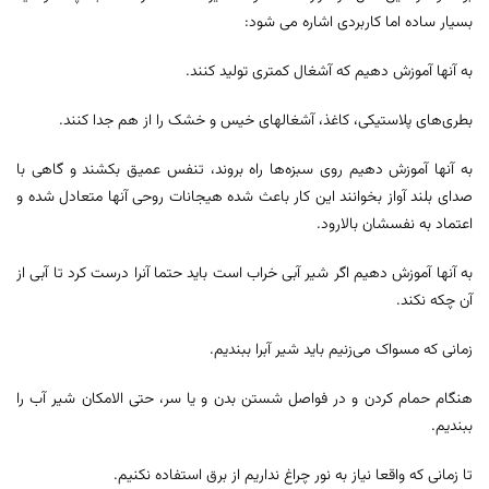
بسیار ساده اما کاربردی اشاره می شود:
به آنها آموزش دهیم که آشغال کمتری تولید کنند.
بطری‌های پلاستیکی، کاغذ، آشغالهای خیس و خشک را از هم جدا کنند.
به آنها آموزش دهیم روی سبزه‌ها راه بروند، تنفس عمیق بکشند و گاهی با
صدای بلند آواز بخوانند این کار باعث شده هیجانات روحی آنها متعادل شده و
اعتماد به نفسشان بالارود.
به آنها آموزش دهیم اگر شیر آبی خراب است باید حتما آنرا درست کرد تا آبی از
آن چکه نکند.
زمانی که مسواک می‌زنیم باید شیر آبرا ببندیم.
هنگام حمام کردن و در فواصل شستن بدن و یا سر، حتی الامکان شیر آب را
ببندیم.
تا زمانی که واقعا نیاز به نور چراغ نداریم از برق استفاده نکنیم.