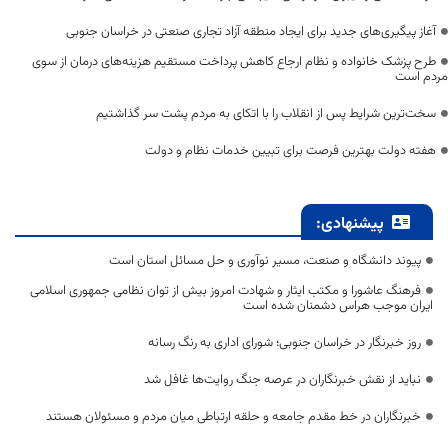
آغاز پیگیری‌های جدید برای ایجاد منطقه آزاد تجاری صنعتی در خراسان جنوبی
طرح پزشک خانواده و نظام ارجاع کاهش پرداخت مستقیم هزینه‌های درمان از سوی
مردم است
سخت‌ترین شرایط پس از انقلاب را با اتکای به مردم پشت سر گذاشتیم
هفته دولت بهترین فرصت برای تبیین خدمات نظام و دولت
پیشنهادی:
پیوند دانشگاه و صنعت، مسیر نوآوری و حل مسائل استان است
فرهنگ عاشورا و مکتب ایثار و شهادت امروز بیش از توان نظامی جمهوری اسلامی
ایران موجب هراس دشمنان شده است
روز خبرنگار در خراسان جنوبی؛ شورای اداری به رنگ رسانه
نباید از نقش خبرنگاران در عرصه جنگ روایت‌ها غافل شد
خبرنگاران در خط مقدم جامعه و حلقه ارتباطی میان مردم و مسئولان هستند