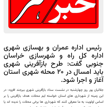
رئیس اداره عمران و بهسازی شهری
اداره کل راه و شهرسازی خراسان
جنوبی گفت: طرح بازآفرینی شهری
باید امسال در 20 محله شهری استان
آغاز و اجرا شود.
جلالیان پور روز چهارشنبه در نشست ستاد بازآفرینی شهری بیرجند افزود: در
این زمینه از شهرداری های استان خواسته ایم محلات هدف بازآفرینی را بر
اساس اولویت به ما معرفی کنند که شهرداری ها برخی محلات را ندیده اند یا