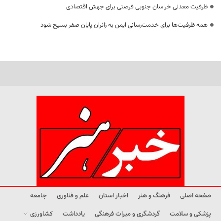
ظرفیت معدنی خراسان جنوبی فرصتی برای جهش اقتصادی
همه ظرفیت‌ها برای خدمت‌رسانی ایمن به زائران پایان صفر بسیج شود
صفحه اصلی
فرهنگ و هنر
اخبار استان
علم و فناوری
جامعه
پزشکی و سلامت
گردشگری و میراث فرهنگی
یادداشت
کشاورزی