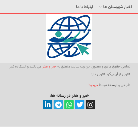
اخبار شهرستان ها
ارتباط با ما
تمامی حقوق مادی و معنوی این وب سایت متعلق به
خبر و هنر
می باشد و استفاده غیر
قانونی از آن پیگرد قانونی دارد.
طراحی و توسعه توسط
بیردیتا
خبر و هنر در رسانه ها: