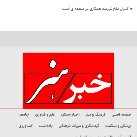
کنترل ملخ نیازمند همکاری فرامنطقه‌ای است
صفحه اصلی
فرهنگ و هنر
اخبار استان
علم و فناوری
جامعه
پزشکی و سلامت
گردشگری و میراث فرهنگی
یادداشت
کشاورزی