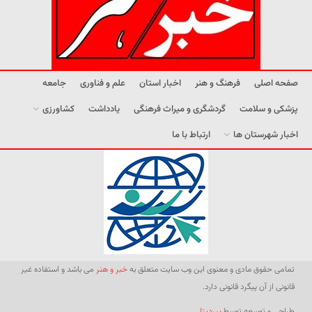
صفحه اصلی
فرهنگ و هنر
اخبار استان
علم و فناوری
جامعه
پزشکی و سلامت
گردشگری و میراث فرهنگی
یادداشت
کشاورزی
اخبار شهرستان ها
ارتباط با ما
تمامی حقوق مادی و معنوی این وب سایت متعلق به
خبر و هنر
می باشد و استفاده غیر
قانونی از آن پیگرد قانونی دارد.
طراحی و توسعه توسط
بیردیتا