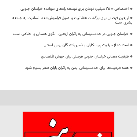
اختصاص 2500 میلیارد تومان برای توسعه راه‌های دوبانده خراسان جنوبی
اربعین فرصتی برای بازگشت عقلانیت و اصول فراموش‌شده انسانیت به جامعه
بشری است
خراسان جنوبی در خدمت‌رسانی به زائران اربعین، الگوی همدلی و اخلاص است
استفاده از ظرفیت پیمانکاران و تأمین‌کنندگان بومی استان
ظرفیت معدنی خراسان جنوبی فرصتی برای جهش اقتصادی
همه ظرفیت‌ها برای خدمت‌رسانی ایمن به زائران پایان صفر بسیج شود