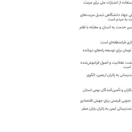
فاده از اعتبارات ملی برای مرمت
ی جهاد دانشگاهی تبدیل مزیت‌های
مت به مردم است
سیر خدمت به انسان و مقابله با ظلم
اری فرامنطقه‌ای است
2 میلیارد تومان برای توسعه راه‌های دوبانده
زگشت عقلانیت و اصول فراموش‌شده
 است
رسانی به زائران اربعین، الگوی
کاران و تأمین‌کنندگان بومی استان
جنوبی فرصتی برای جهش اقتصادی
ت‌رسانی ایمن به زائران پایان صفر