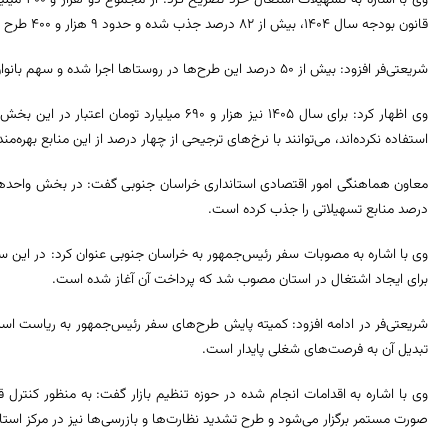
قانون بودجه سال ۱۴۰۴، بیش از ۸۲ درصد جذب شده و حدود ۹ هزار و ۴۰۰ طرح به بهره‌برداری رسیده یا در حال اجرا است.
شریعتی‌فر افزود: بیش از ۵۰ درصد این طرح‌ها در روستاها اجرا شده و سهم بانوان از دریافت این تسهیلات بیش از مردان بوده است.
وی اظهار کرد: برای سال ۱۴۰۵ نیز هزار و ۶۹۰ میلی
استفاده نکرده‌اند، می‌توانند با نرخ‌های ترجیحی از چهار درصد از این منابع بهره‌من
درصد منابع تسهیلاتی را جذب کرده است.
برای ایجاد اشتغال در استان مصوب شد که پرداخت آن آغاز شده است.
شریعتی‌فر در ادامه افزود: کمیته پایش طرح‌های سفر رئیس‌جمهور به ریاست اس
تبدیل آن به فرصت‌های شغلی پایدار است.
وی با اشاره به اقدامات انجام شده در حوزه تنظیم بازار گفت: به منظور کنترل 
صورت مستمر برگزار می‌شود و طرح تشدید نظارت‌ها و بازرسی‌ها نیز در مرکز است