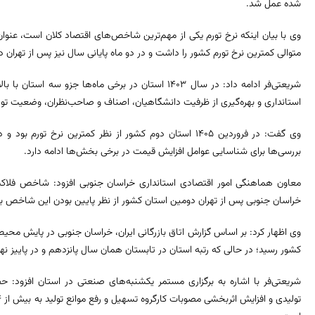
شده عمل شد.
متوالی کمترین نرخ تورم کشور را داشت و در دو ماه پایانی سال نیز پس از تهران د
شریعتی‌فر ادامه داد: در سال ۱۴۰۳ استان در برخی ماه‌ها ج
استانداری و بهره‌گیری از ظرفیت دانشگاهیان، اصناف و صاحب‌نظران، وضعیت تور
وی گفت: در فروردین ۱۴۰۵ استان دوم کشور از نظر کمترین نرخ 
بررسی‌ها برای شناسایی عوامل افزایش قیمت در برخی بخش‌ها ادامه دارد.
معاون هماهنگی امور اقتصادی استانداری خراسان جنوبی افزود: شاخص فلاکت 
خراسان جنوبی پس از تهران دومین استان کشور از نظر پایین بودن این شاخص ب
کشور رسید؛ در حالی که رتبه استان در تابستان همان سال پانزدهم و در پاییز نهم
شریعتی‌فر با اشاره به برگزاری مستمر یکشنبه‌های صنعتی در استان افزود: حض