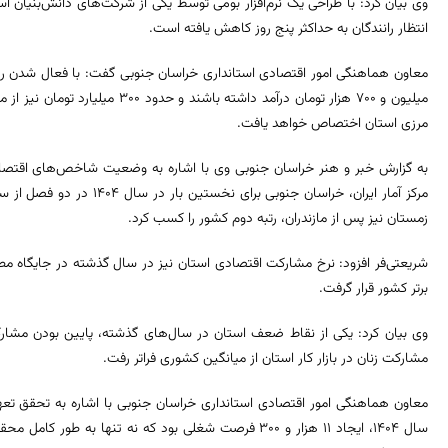
وی بیان کرد: با طراحی یک نرم‌افزار بومی توسط یکی از شرکت‌های دانش‌بنیان 
انتظار رانندگان به حداکثر پنج روز کاهش یافته است.
میلیون و ۷۰۰ هزار تومان درآمد داشته 
مرزی استان اختصاص خواهد یافت.
به گزارش خبر و هنر خراسان جنوبی وی با اشاره به وضعیت شاخص‌های اقتصاد
مرکز آمار ایران، خراسان جنوبی
زمستان نیز پس از مازندران، رتبه دوم کشور را کسب کرد.
برتر کشور قرار گرفت.
مشارکت زنان در بازار کار استان از میانگین کشوری فراتر رفت.
معاون هماهنگی امور اقتصادی استانداری خراسان جنوبی با اشاره به تحقق تع