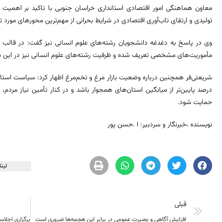
معاون هماهنگی امور اقتصادی استانداری خراسان جنوبی با تاکید بر اهمیت 
تولیدی و ارتقای تاب‌آوری اقتصادی در شرایط بحرانی از مهم‌ترین محورهای مورد 
وی در پاسخ به دغدغه دانشجویان رشته‌های علوم انسانی نیز گفت: در قالب اجر
مأموریت‌های مشخصی تعریف شده و ظرفیت رشته‌های علوم انسانی نیز در این ب
شریعتی‌فر همچنین درباره وضعیت بازار مرغ و تخم‌مرغ اظهار کرد: سیاست اس
درصد پایین‌تر از میانگین استان‌های همجوار باشد و در کنار تأمین نیاز مردم،
حمایت شود.
نویسنده ،خبرنگار و سردبیر: ا .حسن پور
لینک
قبلی
افزایش آگاهی و بصیرت عمومی در برابر این هجمه‌ها ضروری است