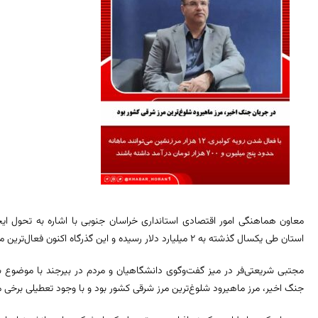
معاون هماهنگی امور اقتصادی استانداری خراسان جنوبی با اشاره به تحول ا
استان طی یکسال گذشته به ۲ میلیارد دلار رسیده و این گذرگاه اکنون فعال‌ترین مرز شرقی کشور محسوب می‌شود.
مجتبی شریعتی‌فر در میز گفت‌وگوی دانشگاهیان و مردم در بیرجند با موضوع 
جنگ اخیر، مرز ماهیرود شلوغ‌ترین مرز شرقی کشور بود و با وجود تعطیلی برخی م