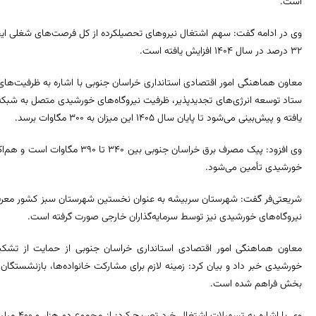
است.
۳۲ درصد در سال ۱۴۰۴ افزایش یافته است.
معاون هماهنگی امور اقتصادی استانداری خراسان جنوبی با اشاره به ظرفیت‌های ا
یافته و پیش‌بینی می‌شود تا پایان سال ۱۴۰۵ این میزان به ۳۰۰ مگاوات برسد.
خورشیدی تأمین می‌شود.
شریعتی‌فر گفت: شهرستان سربیشه به عنوان نخستین شهرستان سبز کشور معرفی 
نیروگاه‌های خورشیدی نیز توسط سرمایه‌گذاران خارجی صورت گرفته است.
معاون هماهنگی امور اقتصادی استانداری خراسان جنوبی از حمایت از تشکیل 
خورشیدی خبر داد و بیان کرد: زمینه لازم برای مشارکت خانواده‌ها، بازنشستگان
بخش فراهم شده است.
وی با اشار