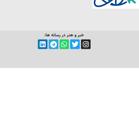
خبر و هنر در رسانه ها: