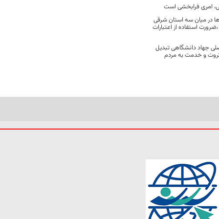
، امری فرابخشی است
ها در میان سه استان شرقی
ضرورت استفاده از اعتبارات
لی جهاد دانشگاهی تبدیل
ثروت و خدمت به مردم