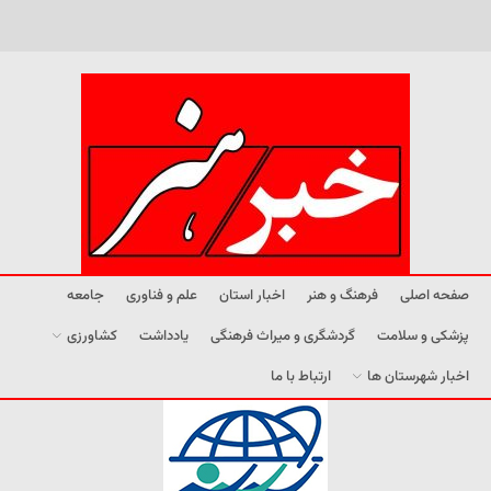
صفحه اصلی
فرهنگ و هنر
اخبار استان
علم و فناوری
جامعه
پزشکی و سلامت
گردشگری و میراث فرهنگی
یادداشت
کشاورزی
اخبار شهرستان ها
ارتباط با ما