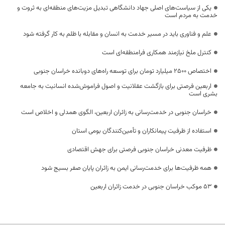
یکی از سیاست‌های اصلی جهاد دانشگاهی تبدیل مزیت‌های منطقه‌ای به ثروت و
خدمت به مردم است
علم و فناوری باید در مسیر خدمت به انسان و مقابله با ظلم به کار گرفته شود
کنترل ملخ نیازمند همکاری فرامنطقه‌ای است
اختصاص 2500 میلیارد تومان برای توسعه راه‌های دوبانده خراسان جنوبی
اربعین فرصتی برای بازگشت عقلانیت و اصول فراموش‌شده انسانیت به جامعه
بشری است
خراسان جنوبی در خدمت‌رسانی به زائران اربعین، الگوی همدلی و اخلاص است
استفاده از ظرفیت پیمانکاران و تأمین‌کنندگان بومی استان
ظرفیت معدنی خراسان جنوبی فرصتی برای جهش اقتصادی
همه ظرفیت‌ها برای خدمت‌رسانی ایمن به زائران پایان صفر بسیج شود
53 موکب خراسان جنوبی در خدمت زائران اربعین