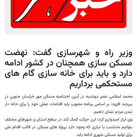
وزیر راه و شهرسازی گفت: نهضت
مسکن سازی همچنان در کشور ادامه
دارد و باید برای خانه سازی گام های
مستحکمی برداریم
محمد اسلامی عصر دوشنبه در آیین اختتامیه مسکن مهر خراسان جنوبی در
بیرجند افزود: بر اساس برنامه مصوب باید اقدامات عملی خود را برای خانه دار
شدن مردم نشان دهیم.
وی ابراز امیدواری کرد؛ این حرکت کمک کند در سطح استان و شهرهای مختلف
بتوانیم متناسب با نیازی که وجود دارد پروژه های مسکن در قالب اقدام ملی
برای تولید مسکن شهری ادامه یابد.