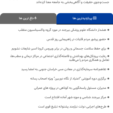
جست‌وجوی حقیقت و آگاهی‌بخشی به جامعه معنا کرده‌اند
پربازدیدترین ها
داغ ترین ها
هشدار دانشگاه علوم پزشکی بیرجند در مورد گروه واکسیناسیون متقلب
حضور پرشور مردم قاینات در راهپیمایی روز قدس
برای حفظ سلامت جسمانی و روانی در برابر ویروس کرونا اسیر شایعات نشویم
رعایت پروتکل‌های بهداشتی و فاصله‌گذاری اجتماعی در مراکز درمانی و مطب‌ها،
تعامل و همکاری مردم را می‌طلبد
تفاهم‌نامه سرمایه‌گذاری در معادن مس خراسان جنوبی به امضا رسید
برگزاری دوره آموزشی “اعتیاد از نگاه دوربین” ویژه اصحاب رسانه
مدیران، مسئول پاسخگویی به کوتاهی در پروژه های عمرانی
مرکز بیرجند شناسی و موزه شهر آماده افتتاح است
طرح‌های اجرایی دولت نیازمند پشتوانه تبلیغ قوی است