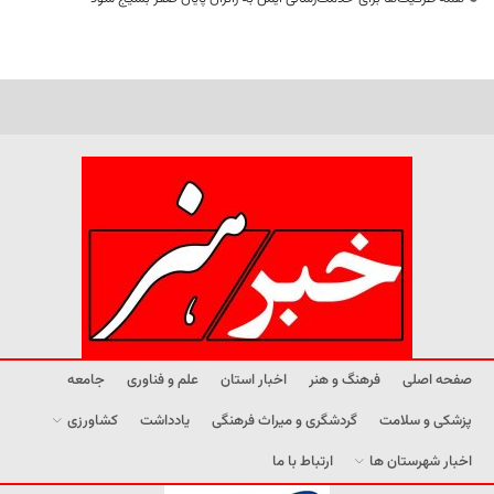
صفحه اصلی
فرهنگ و هنر
اخبار استان
علم و فناوری
جامعه
پزشکی و سلامت
گردشگری و میراث فرهنگی
یادداشت
کشاورزی
اخبار شهرستان ها
ارتباط با ما