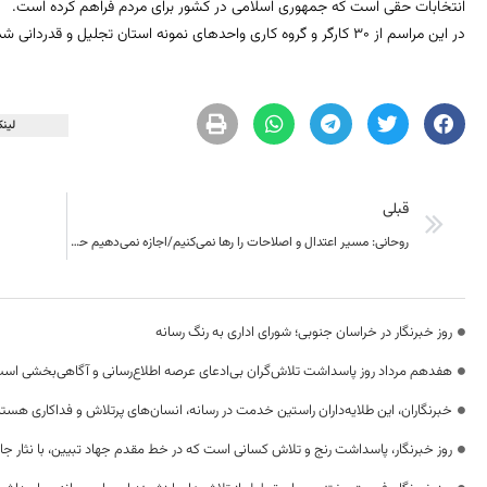
انتخابات حقی است که جمهوری اسلامی در کشور برای مردم فراهم کرده است.
در این مراسم از 30 کارگر و گروه کاری واحدهای نمونه استان تجلیل و قدردانی شد.
لینک
قبلی
روحانی: مسیر اعتدال و اصلاحات را رها نمی‌کنیم/اجازه نمی‌دهیم حقوق خصوصی مردم نقض شود
روز خبرنگار در خراسان جنوبی؛ شورای اداری به رنگ رسانه
هفدهم مرداد روز پاسداشت تلاش‌گران بی‌ادعای عرصه اطلاع‌رسانی و آگاهی‌بخشی اس
خبرنگاران، این طلایه‌داران راستین خدمت در رسانه، انسان‌های پرتلاش و فداکاری هستن
روز خبرنگار، پاسداشت رنج و تلاش کسانی است که در خط مقدم جهاد تبیین، با نثار جا