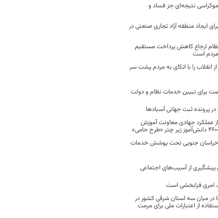
موکراسی نتیجه‌ای جز فساد و
رای ایجاد منطقه آزاد تجاری صنعتی در
نظام ارجاع کاهش پرداخت مستقیم
 مردم است
انقلاب را با اتکای به مردم پشت سر
ت برای تبیین خدمات نظام و دولت
ر پرونده ثبت جهانی آسبادها
 از عملکرد جهادی معاونت آموزش
 در خراسان جنوبی تحت پوشش خدمات
ن پیشگیری از آسیب‌های اجتماعی
 امری فرابخشی است
 در میان سه استان شرقی کشور در
فاده از اعتبارات ملی برای مرمت