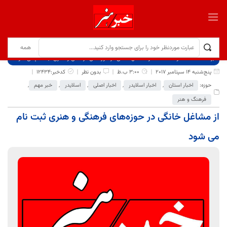
برگ نخست
نوشته‌ها
از مشاغل خانگی در حوزه‌های فرهنگی و هنری ثبت نام می شود
پنج‌شنبه 14 سپتامبر 2017
3:00 ب.ظ
بدون نظر
کدخبر:12434
حوزه:
اخبار استان
,
اخبار اسلایدر
,
اخبار اصلی
,
اسلایدر
,
خبر مهم
,
فرهنگ و هنر
از مشاغل خانگی در حوزه‌های فرهنگی و هنری ثبت نام
می شود