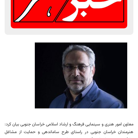
معاون امور هنری و سینمایی فرهنگ و ارشاد اسلامی خراسان جنوبی بیان کرد:
هنرمندان خراسان جنوبی در راستای طرح ساماندهی و حمایت از مشاغل