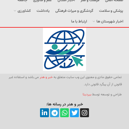
صفحه اصلی
فرهنگ و هنر
اخبار استان
علم و فناوری
جامعه
پزشکی و سلامت
گردشگری و میراث فرهنگی
یادداشت
کشاورزی
اخبار شهرستان ها
ارتباط با ما
تمامی حقوق مادی و معنوی این وب سایت متعلق به
خبر و هنر
می باشد و استفاده غیر
قانونی از آن پیگرد قانونی دارد.
طراحی و توسعه توسط
بیردیتا
خبر و هنر در رسانه ها: