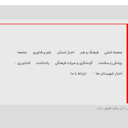
صفحه اصلی
فرهنگ و هنر
اخبار استان
علم و فناوری
جامعه
پزشکی و سلامت
گردشگری و میراث فرهنگی
یادداشت
کشاورزی
اخبار شهرستان ها
ارتباط با ما
از آن پیگرد قانونی دارد.