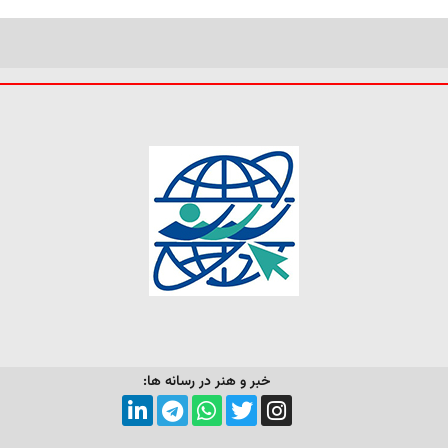
خبر و هنر در رسانه ها: