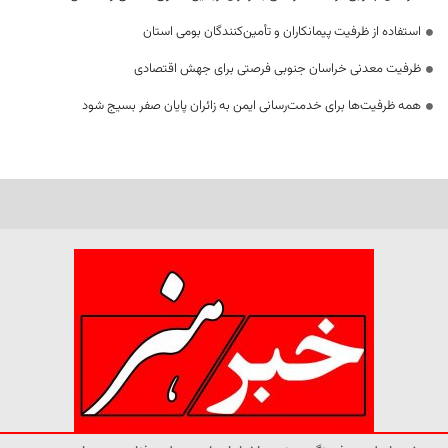
استفاده از ظرفیت پیمانکاران و تأمین‌کنندگان بومی استان
ظرفیت معدنی خراسان جنوبی فرصتی برای جهش اقتصادی
همه ظرفیت‌ها برای خدمت‌رسانی ایمن به زائران پایان صفر بسیج شود