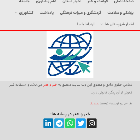
صفحه اصلی
فرهنگ و هنر
اخبار استان
علم و فناوری
جامعه
پزشکی و سلامت
گردشگری و میراث فرهنگی
یادداشت
کشاورزی
اخبار شهرستان ها
ارتباط با ما
تمامی حقوق مادی و معنوی این وب سایت متعلق به
خبر و هنر
می باشد و استفاده غیر
قانونی از آن پیگرد قانونی دارد.
طراحی و توسعه توسط
بیردیتا
خبر و هنر در رسانه ها: