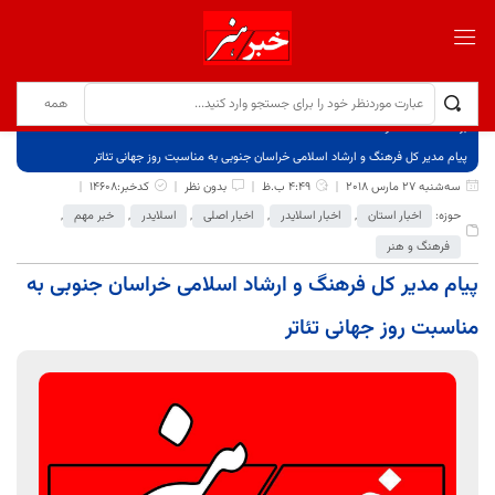
برگ نخست
نوشته‌ها
پیام مدیر کل فرهنگ و ارشاد اسلامی خراسان جنوبی به مناسبت روز جهانی تئاتر
سه‌شنبه 27 مارس 2018
4:49 ب.ظ
بدون نظر
کدخبر:14608
حوزه:
اخبار استان
,
اخبار اسلایدر
,
اخبار اصلی
,
اسلایدر
,
خبر مهم
,
فرهنگ و هنر
پیام مدیر کل فرهنگ و ارشاد اسلامی خراسان جنوبی به
مناسبت روز جهانی تئاتر