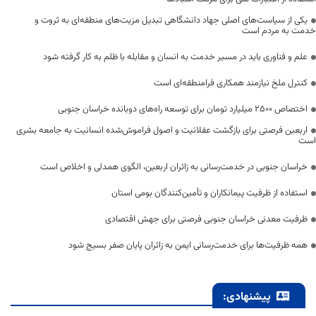
یکی از سیاست‌های اصلی جهاد دانشگاهی تبدیل مزیت‌های منطقه‌ای به ثروت و
خدمت به مردم است
علم و فناوری باید در مسیر خدمت به انسان و مقابله با ظلم به کار گرفته شود
کنترل ملخ نیازمند همکاری فرامنطقه‌ای است
اختصاص 2500 میلیارد تومان برای توسعه راه‌های دوبانده خراسان جنوبی
اربعین فرصتی برای بازگشت عقلانیت و اصول فراموش‌شده انسانیت به جامعه بشری
است
خراسان جنوبی در خدمت‌رسانی به زائران اربعین، الگوی همدلی و اخلاص است
استفاده از ظرفیت پیمانکاران و تأمین‌کنندگان بومی استان
ظرفیت معدنی خراسان جنوبی فرصتی برای جهش اقتصادی
همه ظرفیت‌ها برای خدمت‌رسانی ایمن به زائران پایان صفر بسیج شود
پیشنهادی: