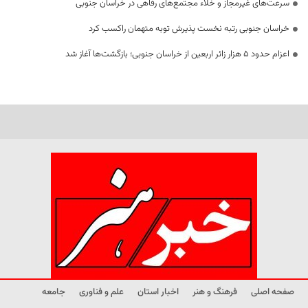
سرعت‌های غیرمجاز و خلاء مجتمع‌های رفاهی در خراسان جنوبی
خراسان جنوبی رتبه نخست پذیرش توبه متهمان راکسب کرد
اعزام حدود 5 هزار زائر اربعین از خراسان جنوبی؛ بازگشت‌ها آغاز شد
صفحه اصلی
فرهنگ و هنر
اخبار استان
علم و فناوری
جامعه