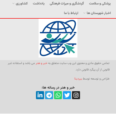
پزشکی و سلامت
گردشگری و میراث فرهنگی
یادداشت
کشاورزی
اخبار شهرستان ها
ارتباط با ما
تمامی حقوق مادی و معنوی این وب سایت متعلق به
خبر و هنر
می باشد و استفاده غیر
قانونی از آن پیگرد قانونی دارد.
طراحی و توسعه توسط
بیردیتا
خبر و هنر در رسانه ها: