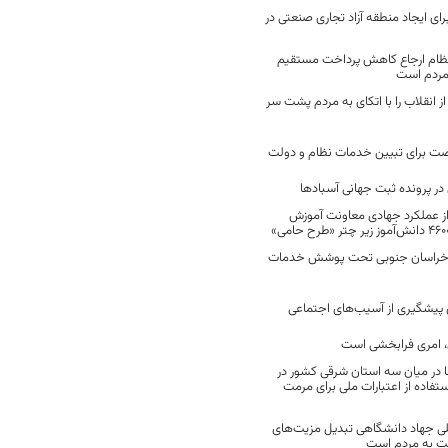
رای ایجاد منطقه آزاد تجاری صنعتی در
نظام ارجاع کاهش پرداخت مستقیم
 مردم است
انقلاب را با اتکای به مردم پشت سر
ت برای تبیین خدمات نظام و دولت
ر پرونده ثبت جهانی آسبادها
 از عملکرد جهادی معاونت آموزش
 در خراسان جنوبی تحت پوشش خدمات
ن پیشگیری از آسیب‌های اجتماعی
 امری فرابخشی است
 در میان سه استان شرقی کشور در
فاده از اعتبارات ملی برای مرمت
ی جهاد دانشگاهی تبدیل مزیت‌های
مت به مردم است