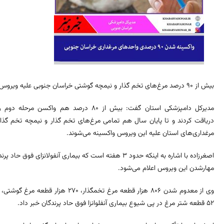
بیش از ۹۰ درصد مرغ‌های تخم گذار و نیمچه گوشتی خراسان جنوبی علیه ویروس آنفلوانزای فوق حاد پرندگان واکسینه شدند.
مدیرکل دامپزشکی استان گفت: بیش از ۸۰
درصد هم واکسن مرحله دوم را
دریاقت کردند و تا پایان سال هم تمامی مرغ‌های تخم گذار و نیمچه تخم گذار
مرغداری‌های استان علیه این ویروس واکسینه می‌شوند.
اصغرزاده با اشاره به اینکه حدود ۳ هفته است که بیماری آنفو
مهارشدن این ویروس اعلام می‌شود.
۵۲ قطعه شتر مرغ در پی شیوع بیماری آنفلوانزا فوق حاد پرندگان خبر داد.