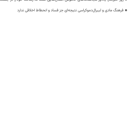
فرهنگ مادی و لیبرال‌دموکراسی نتیجه‌ای جز فساد و انحطاط اخلاقی ندارد