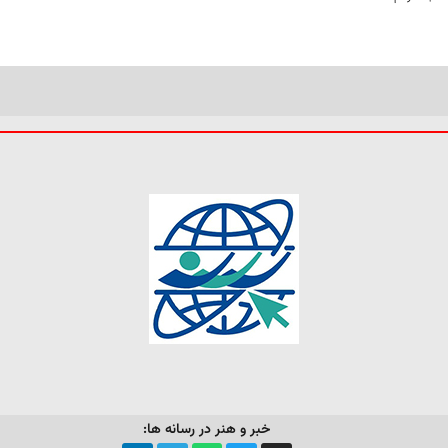
خبر و هنر در رسانه ها: