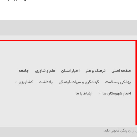
صفحه اصلی
فرهنگ و هنر
اخبار استان
علم و فناوری
جامعه
پزشکی و سلامت
گردشگری و میراث فرهنگی
یادداشت
کشاورزی
اخبار شهرستان ها
ارتباط با ما
از آن پیگرد قانونی دارد.