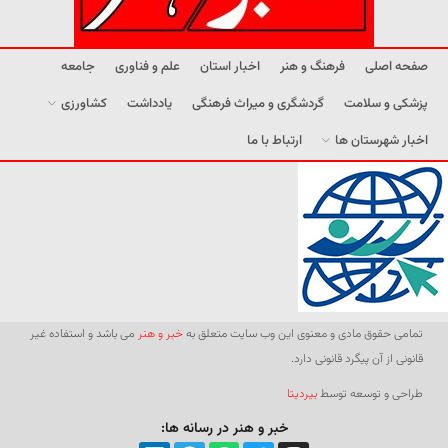
صفحه اصلی
فرهنگ و هنر
اخبار استان
علم و فناوری
جامعه
پزشکی و سلامت
گردشگری و میراث فرهنگی
یادداشت
کشاورزی
اخبار شهرستان ها
ارتباط با ما
تمامی حقوق مادی و معنوی این وب سایت متعلق به
خبر و هنر
می باشد و استفاده غیر
قانونی از آن پیگرد قانونی دارد.
طراحی و توسعه توسط
بیردیتا
خبر و هنر در رسانه ها: