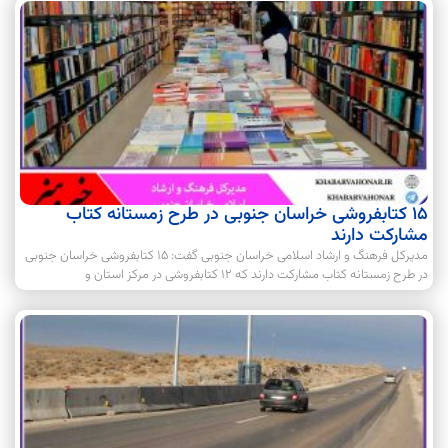
۱۵ کتابفروشی خراسان جنوبی در طرح زمستانه کتاب
مشارکت دارند
مدیرکل فرهنگ و ارشاد اسلامی خراسان جنوبی گفت: ۱۵ کتابفروشی خراسان جنوبی
در طرح زمستانه کتاب مشارکت دارند که ۱۲ کتابفروشی در مرکز استان و