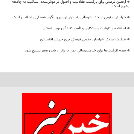
اربعین فرصتی برای بازگشت عقلانیت و اصول فراموش‌شده انسانیت به جامعه
بشری است
خراسان جنوبی در خدمت‌رسانی به زائران اربعین، الگوی همدلی و اخلاص است
استفاده از ظرفیت پیمانکاران و تأمین‌کنندگان بومی استان
ظرفیت معدنی خراسان جنوبی فرصتی برای جهش اقتصادی
همه ظرفیت‌ها برای خدمت‌رسانی ایمن به زائران پایان صفر بسیج شود