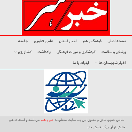
صفحه اصلی
فرهنگ و هنر
اخبار استان
علم و فناوری
جامعه
پزشکی و سلامت
گردشگری و میراث فرهنگی
یادداشت
کشاورزی
اخبار شهرستان ها
ارتباط با ما
تمامی حقوق مادی و معنوی این وب سایت متعلق به
خبر و هنر
می باشد و استفاده غیر
قانونی از آن پیگرد قانونی دارد.