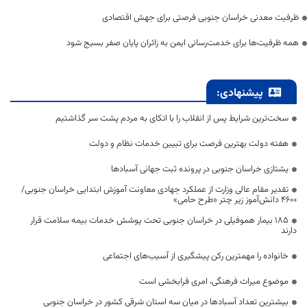
ظرفیت معدنی خراسان جنوبی فرصتی برای جهش اقتصادی
همه ظرفیت‌ها برای خدمت‌رسانی ایمن به زائران پایان صفر بسیج شود
پیشنهادی:
سخت‌ترین شرایط پس از انقلاب را با اتکای به مردم پشت سر گذاشتیم
هفته دولت بهترین فرصت برای تبیین خدمات نظام و دولت
یشتازی خراسان جنوبی در پرونده ثبت جهانی آسبادها
تقدیر مقام عالی وزارت از عملکرد جهادی معاونت آموزش ابتدایی خراسان جنوبی/
۴۶۰۰ دانش‌آموز زیر چتر «طرح حامی»
۱۸۵ بیمار هموفیلی در خراسان جنوبی تحت پوشش خدمات بیمه سلامت قرار
دارند
خانواده را مهمترین رکن پیشگیری از آسیب‌های اجتماعی
موضوع میراث فرهنگی، امری فرابخشی است
بیشترین تعداد آسبادها در میان سه استان شرقی کشور در خراسان جنوبی