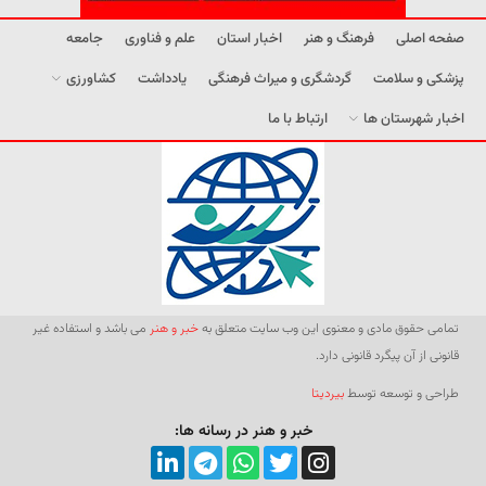
صفحه اصلی
فرهنگ و هنر
اخبار استان
علم و فناوری
جامعه
پزشکی و سلامت
گردشگری و میراث فرهنگی
یادداشت
کشاورزی
اخبار شهرستان ها
ارتباط با ما
تمامی حقوق مادی و معنوی این وب سایت متعلق به
خبر و هنر
می باشد و استفاده غیر
قانونی از آن پیگرد قانونی دارد.
طراحی و توسعه توسط
بیردیتا
خبر و هنر در رسانه ها: