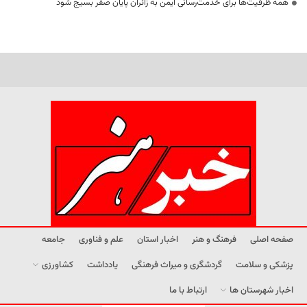
همه ظرفیت‌ها برای خدمت‌رسانی ایمن به زائران پایان صفر بسیج شود
صفحه اصلی
فرهنگ و هنر
اخبار استان
علم و فناوری
جامعه
پزشکی و سلامت
گردشگری و میراث فرهنگی
یادداشت
کشاورزی
اخبار شهرستان ها
ارتباط با ما