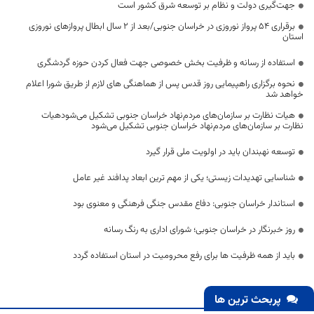
جهت‌گیری دولت و نظام بر توسعه شرق کشور است
برقراری ۵۴ پرواز نوروزی در خراسان جنوبی/بعد از ۲ سال ابطال پروازهای نوروزی
استان
استفاده از رسانه و ظرفیت بخش خصوصی جهت فعال کردن حوزه گردشگری
نحوه برگزاری راهپیمایی روز قدس پس از هماهنگی های لازم از طریق شورا اعلام
خواهد شد
هیات نظارت بر سازمان‌های مردم‌نهاد خراسان جنوبی تشکیل می‌شودهیات
نظارت بر سازمان‌های مردم‌نهاد خراسان جنوبی تشکیل می‌شود
توسعه نهبندان باید در اولویت ملی قرار گیرد
شناسایی تهدیدات زیستی؛ یکی از مهم ترین ابعاد پدافند غير عامل
استاندار خراسان جنوبی: دفاع مقدس جنگی فرهنگی و معنوی بود
روز خبرنگار در خراسان جنوبی؛ شورای اداری به رنگ رسانه
باید از همه ظرفیت ها برای رفع محرومیت در استان استفاده گردد
پربحث ترین ها