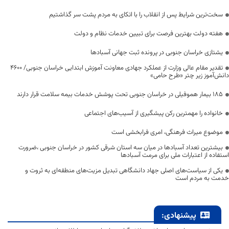
سخت‌ترین شرایط پس از انقلاب را با اتکای به مردم پشت سر گذاشتیم
هفته دولت بهترین فرصت برای تبیین خدمات نظام و دولت
یشتازی خراسان جنوبی در پرونده ثبت جهانی آسبادها
تقدیر مقام عالی وزارت از عملکرد جهادی معاونت آموزش ابتدایی خراسان جنوبی/ ۴۶۰۰
دانش‌آموز زیر چتر «طرح حامی»
۱۸۵ بیمار هموفیلی در خراسان جنوبی تحت پوشش خدمات بیمه سلامت قرار دارند
خانواده را مهمترین رکن پیشگیری از آسیب‌های اجتماعی
موضوع میراث فرهنگی، امری فرابخشی است
بیشترین تعداد آسبادها در میان سه استان شرقی کشور در خراسان جنوبی ،ضرورت
استفاده از اعتبارات ملی برای مرمت آسبادها
یکی از سیاست‌های اصلی جهاد دانشگاهی تبدیل مزیت‌های منطقه‌ای به ثروت و
خدمت به مردم است
پیشنهادی: