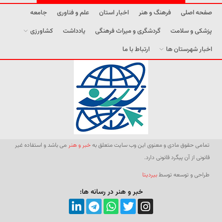
صفحه اصلی
فرهنگ و هنر
اخبار استان
علم و فناوری
جامعه
پزشکی و سلامت
گردشگری و میراث فرهنگی
یادداشت
کشاورزی
اخبار شهرستان ها
ارتباط با ما
تمامی حقوق مادی و معنوی این وب سایت متعلق به
خبر و هنر
می باشد و استفاده غیر
قانونی از آن پیگرد قانونی دارد.
طراحی و توسعه توسط
بیردیتا
خبر و هنر در رسانه ها: