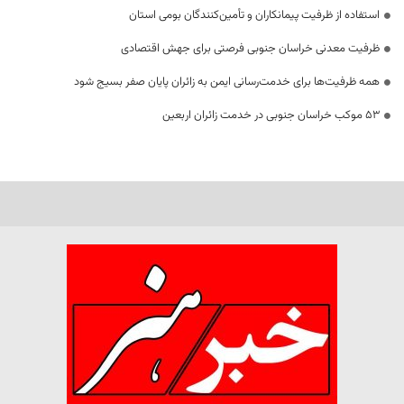
استفاده از ظرفیت پیمانکاران و تأمین‌کنندگان بومی استان
ظرفیت معدنی خراسان جنوبی فرصتی برای جهش اقتصادی
همه ظرفیت‌ها برای خدمت‌رسانی ایمن به زائران پایان صفر بسیج شود
53 موکب خراسان جنوبی در خدمت زائران اربعین