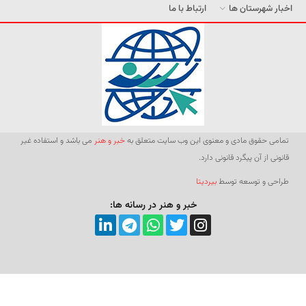
اخبار شهرستان ها
ارتباط با ما
تمامی حقوق مادی و معنوی این وب سایت متعلق به
خبر و هنر
می باشد و استفاده غیر
قانونی از آن پیگرد قانونی دارد.
طراحی و توسعه توسط
بیردیتا
خبر و هنر در رسانه ها: