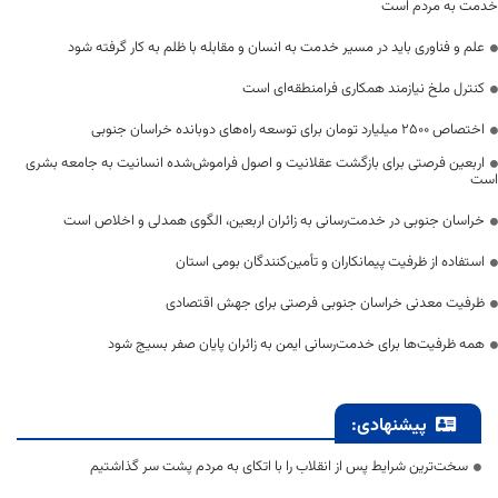
خدمت به مردم است
علم و فناوری باید در مسیر خدمت به انسان و مقابله با ظلم به کار گرفته شود
کنترل ملخ نیازمند همکاری فرامنطقه‌ای است
اختصاص 2500 میلیارد تومان برای توسعه راه‌های دوبانده خراسان جنوبی
اربعین فرصتی برای بازگشت عقلانیت و اصول فراموش‌شده انسانیت به جامعه بشری
است
خراسان جنوبی در خدمت‌رسانی به زائران اربعین، الگوی همدلی و اخلاص است
استفاده از ظرفیت پیمانکاران و تأمین‌کنندگان بومی استان
ظرفیت معدنی خراسان جنوبی فرصتی برای جهش اقتصادی
همه ظرفیت‌ها برای خدمت‌رسانی ایمن به زائران پایان صفر بسیج شود
پیشنهادی:
سخت‌ترین شرایط پس از انقلاب را با اتکای به مردم پشت سر گذاشتیم