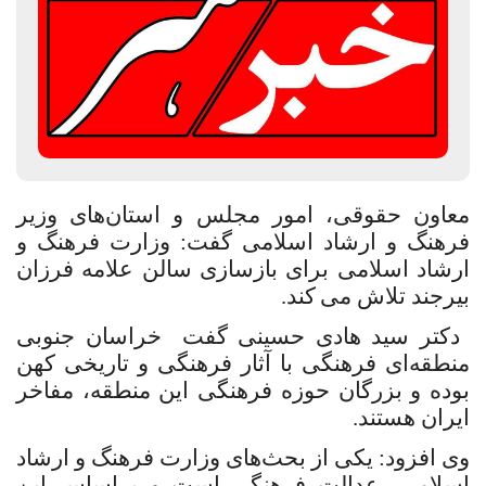
معاون حقوقی، امور مجلس و استان‌های وزیر
فرهنگ و ارشاد اسلامی گفت: وزارت فرهنگ و
ارشاد اسلامی برای بازسازی سالن علامه فرزان
بیرجند تلاش می
‌کند.
دکتر سید هادی حسینی گفت خراسان جنوبی
منطقه‌ای فرهنگی با آثار فرهنگی و تاریخی کهن
بوده و بزرگان حوزه فرهنگی این منطقه، مفاخر
ایران هستند.
وی افزود: یکی از بحث‌های وزارت فرهنگ و ارشاد
اسلامی، عدالت فرهنگی است و براساس این