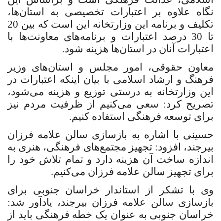
نگاه علاوه بر اعتبارات تخصیصی به استان‌ها،
تکلیف و برنامه این وزارتخانه این است که بین 20
تا 30 درصد اعتبارات و برنامه‌های معاونت‌ها با
اعتبارات آنان در استان‌ها هزینه شود.
معاون حقوقی، امور مجلس و استان‌های وزیر
فرهنگ و ارشاد اسلامی با بیان اینکه اعتبارات در
این وزارتخانه به درستی توزیع و هزینه می‌شود،
تصریح کرد: سعی می‌کنیم از ظرفیت مردم نیز
برای توسعه فرهنگی استفاده کنیم.
حسینی با اشاره به بازسازی سالن علامه فرزان
بیرجند، افزود: تجهیز مجتمع‌های فرهنگی، هنری به
اندازه ساخت آن هزینه دارد و تمام تلاش خود را
برای تجهیز سالن علامه فرزان می‌کنیم.
وی با تشکر از استاندار خراسان جنوبی برای
بازسازی سالن علامه فرزان بیرجند، یادآور شد:
خراسان جنوبی به عنوان یک خطه فرهنگی باید از