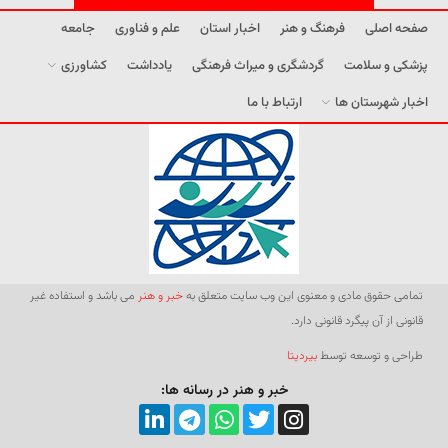
صفحه اصلی
فرهنگ و هنر
اخبار استان
علم و فناوری
جامعه
پزشکی و سلامت
گردشگری و میراث فرهنگی
یادداشت
کشاورزی
اخبار شهرستان ها
ارتباط با ما
تمامی حقوق مادی و معنوی این وب سایت متعلق به
خبر و هنر
می باشد و استفاده غیر
قانونی از آن پیگرد قانونی دارد.
طراحی و توسعه توسط
بیردیتا
خبر و هنر در رسانه ها: