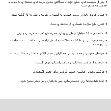
یکی از سیاست‌های اصلی جهاد دانشگاهی تبدیل مزیت‌های منطقه‌ای به ثروت و
خدمت به مردم است
علم و فناوری باید در مسیر خدمت به انسان و مقابله با ظلم به کار گرفته شود
کنترل ملخ نیازمند همکاری فرامنطقه‌ای است
اختصاص 2500 میلیارد تومان برای توسعه راه‌های دوبانده خراسان جنوبی
اربعین فرصتی برای بازگشت عقلانیت و اصول فراموش‌شده انسانیت به جامعه
بشری است
خراسان جنوبی در خدمت‌رسانی به زائران اربعین، الگوی همدلی و اخلاص است
استفاده از ظرفیت پیمانکاران و تأمین‌کنندگان بومی استان
ظرفیت معدنی خراسان جنوبی فرصتی برای جهش اقتصادی
همه ظرفیت‌ها برای خدمت‌رسانی ایمن به زائران پایان صفر بسیج شود