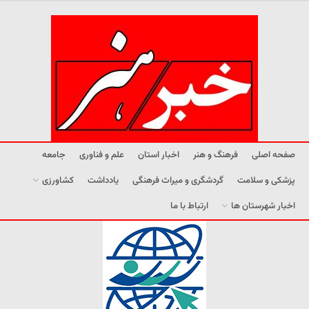
صفحه اصلی
فرهنگ و هنر
اخبار استان
علم و فناوری
جامعه
پزشکی و سلامت
گردشگری و میراث فرهنگی
یادداشت
کشاورزی
اخبار شهرستان ها
ارتباط با ما