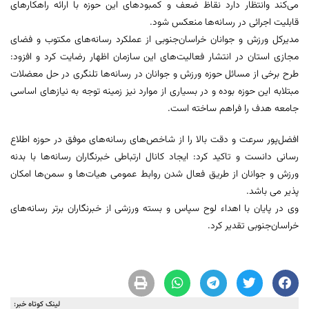
می‌کند وانتظار دارد نقاظ ضعف و کمبودهای این حوزه با ارائه راهکارهای
قابلیت اجرائی در رسانه‌ها منعکس شود.
مدیرکل ورزش و جوانان خراسان‌جنوبی از عملکرد رسانه‌های مکتوب و فضای
مجازی استان در انتشار فعالیت‌های این سازمان اظهار رضایت کرد و افزود:
طرح برخی از مسائل حوزه ورزش و جوانان در رسانه‌ها تلنگری در حل معضلات
مبتلابه این حوزه بوده و در بسیاری از موارد نیز زمینه توجه به نیازهای اساسی
جامعه هدف را فراهم ساخته است.
افضل‌پور سرعت و دقت بالا را از شاخص‌های رسانه‌های موفق در حوزه اطلاع
رسانی دانست و تاکید کرد: ایجاد کانال ارتباطی خبرنگاران رسانه‌ها با بدنه
ورزش و جوانان از طریق فعال شدن روابط عمومی هیات‌ها و سمن‌ها امکان
پذیر می باشد.
وی در پایان با اهداء لوح سپاس و بسته ورزشی از خبرنگاران برتر رسانه‌های
خراسان‌جنوبی تقدیر کرد.
لینک کوتاه خبر: