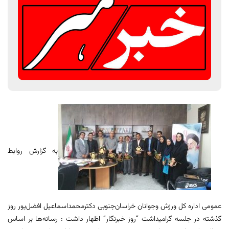
به گزارش روابط
عمومی اداره کل ورزش وجوانان خراسان‌جنوبی دکترمحمداسماعیل افضل‌پور روز
گذشته در جلسه گرامیداشت “روز خبرنگار” اظهار داشت : رسانه‌ها بر اساس