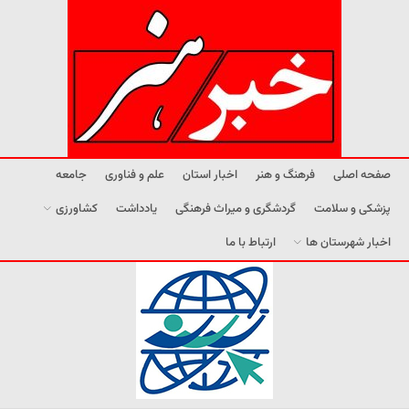
صفحه اصلی
فرهنگ و هنر
اخبار استان
علم و فناوری
جامعه
پزشکی و سلامت
گردشگری و میراث فرهنگی
یادداشت
کشاورزی
اخبار شهرستان ها
ارتباط با ما