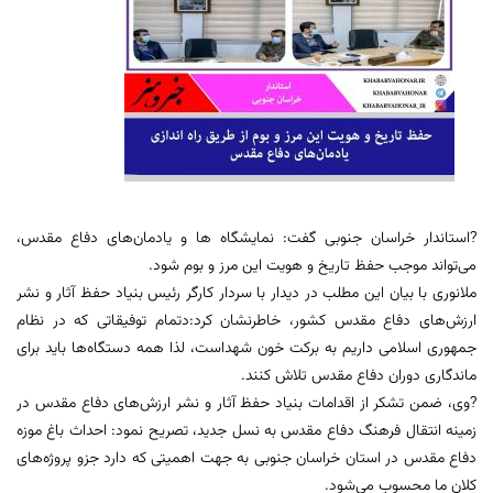
?استاندار خراسان جنوبی گفت: نمایشگاه ها و یادمان‌های دفاع مقدس،
می‌تواند موجب حفظ تاریخ و هویت این مرز و بوم شود.
ملانوری با بیان این مطلب در دیدار با سردار کارگر رئیس بنیاد حفظ آثار و نشر
ارزش‌های دفاع مقدس کشور، خاطرنشان کرد:دتمام توفیقاتی که در نظام
جمهوری اسلامی داریم به برکت خون شهداست، لذا همه دستگاه‌ها باید برای
ماندگاری دوران دفاع مقدس تلاش کنند.
?وی، ضمن تشکر از اقدامات بنیاد حفظ آثار و نشر ارزش‌های دفاع مقدس در
زمینه انتقال فرهنگ دفاع مقدس به نسل جدید، تصریح نمود: احداث باغ موزه
دفاع مقدس در استان خراسان جنوبی به جهت اهمیتی که دارد جزو پروژه‌های
کلان ما محسوب می‌شود.