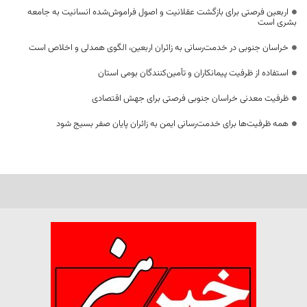
اربعین فرصتی برای بازگشت عقلانیت و اصول فراموش‌شده انسانیت به جامعه
بشری است
خراسان جنوبی در خدمت‌رسانی به زائران اربعین، الگوی همدلی و اخلاص است
استفاده از ظرفیت پیمانکاران و تأمین‌کنندگان بومی استان
ظرفیت معدنی خراسان جنوبی فرصتی برای جهش اقتصادی
همه ظرفیت‌ها برای خدمت‌رسانی ایمن به زائران پایان صفر بسیج شود