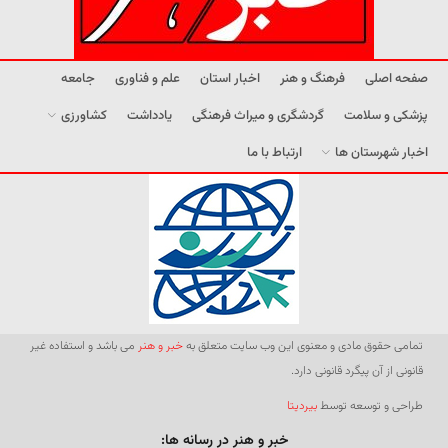
صفحه اصلی
فرهنگ و هنر
اخبار استان
علم و فناوری
جامعه
پزشکی و سلامت
گردشگری و میراث فرهنگی
یادداشت
کشاورزی
اخبار شهرستان ها
ارتباط با ما
تمامی حقوق مادی و معنوی این وب سایت متعلق به
خبر و هنر
می باشد و استفاده غیر
قانونی از آن پیگرد قانونی دارد.
طراحی و توسعه توسط
بیردیتا
خبر و هنر در رسانه ها: