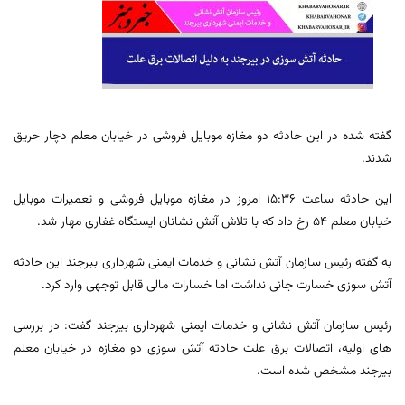
گفته شده در این حادثه دو مغازه موبایل فروشی در خیابان معلم دچار حریق
شدند.
این حادثه ساعت 15:36 امروز در مغازه موبایل فروشی و تعمیرات موبایل
خیابان معلم ۵۴ رخ داد که با تلاش آتش نشانان ایستگاه غفاری مهار شد.
به گفته رئیس سازمان آتش نشانی و خدمات ایمنی شهرداری بیرجند این حادثه
آتش سوزی خسارت جانی نداشت اما خسارات مالی قابل توجهی وارد کرد.
رئیس سازمان آتش نشانی و خدمات ایمنی شهرداری بیرجند گفت: در بررسی
های اولیه، اتصالات برق علت حادثه آتش سوزی دو مغازه در خیابان معلم
بیرجند مشخص شده است.