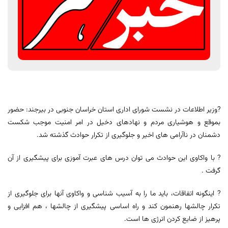
?وزیر اطلاعات در نشست شورای اداری استان خراسان جنوبی در بیرجند: حضور
بموقع و هوشیاری مردم و نهادهای دخیل در امر امنیت موجب شکست
دشمنان در ناآرامی های اخیر و جلوگیری از تکرار حوادث گذشته شد.
? با واکاوی این حوادث می توان درس های عبرت آموزی برای پیشگیری از آن
گرفت .
? اینگونه اتفاقات، باید ما را به آسیب شناسی و واکاوی آنها برای جلوگیری از
تکرار چالشها رهنمون کند و راه اساسی پیشگیری از چالشها ، هم افزایی و
پرهیز از ضایع کردن انرژی ها است.