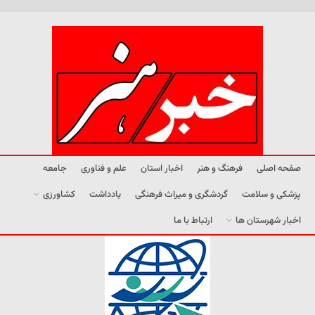
صفحه اصلی
فرهنگ و هنر
اخبار استان
علم و فناوری
جامعه
پزشکی و سلامت
گردشگری و میراث فرهنگی
یادداشت
کشاورزی
اخبار شهرستان ها
ارتباط با ما