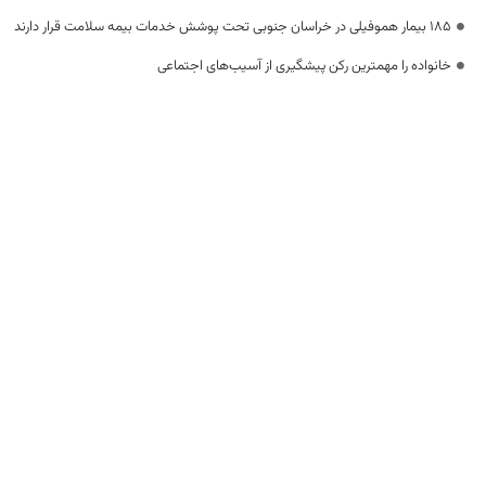
۱۸۵ بیمار هموفیلی در خراسان جنوبی تحت پوشش خدمات بیمه سلامت قرار دارند
خانواده را مهمترین رکن پیشگیری از آسیب‌های اجتماعی