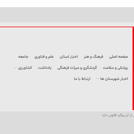
صفحه اصلی
فرهنگ و هنر
اخبار استان
علم و فناوری
جامعه
پزشکی و سلامت
گردشگری و میراث فرهنگی
یادداشت
کشاورزی
اخبار شهرستان ها
ارتباط با ما
از آن پیگرد قانونی دارد.