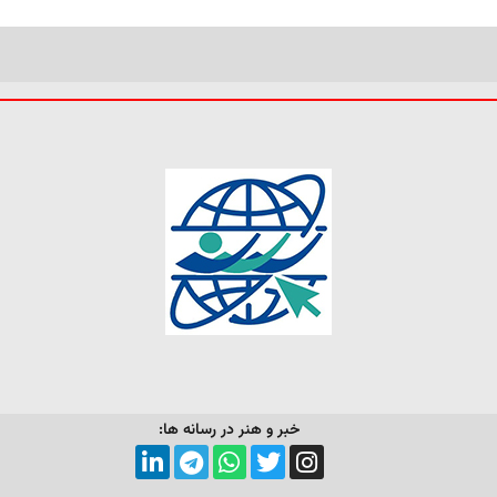
خبر و هنر در رسانه ها: