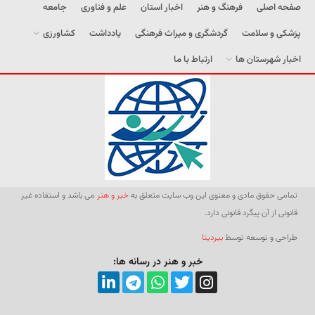
صفحه اصلی
فرهنگ و هنر
اخبار استان
علم و فناوری
جامعه
پزشکی و سلامت
گردشگری و میراث فرهنگی
یادداشت
کشاورزی
اخبار شهرستان ها
ارتباط با ما
تمامی حقوق مادی و معنوی این وب سایت متعلق به
خبر و هنر
می باشد و استفاده غیر
قانونی از آن پیگرد قانونی دارد.
طراحی و توسعه توسط
بیردیتا
خبر و هنر در رسانه ها: