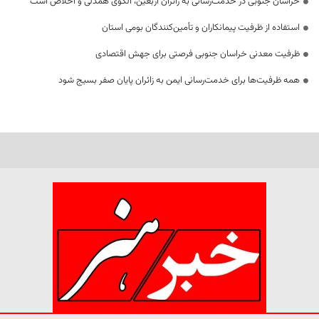
خراسان جنوبی در خدمت‌رسانی به زائران اربعین، الگوی همدلی و اخلاص است
استفاده از ظرفیت پیمانکاران و تأمین‌کنندگان بومی استان
ظرفیت معدنی خراسان جنوبی فرصتی برای جهش اقتصادی
همه ظرفیت‌ها برای خدمت‌رسانی ایمن به زائران پایان صفر بسیج شود