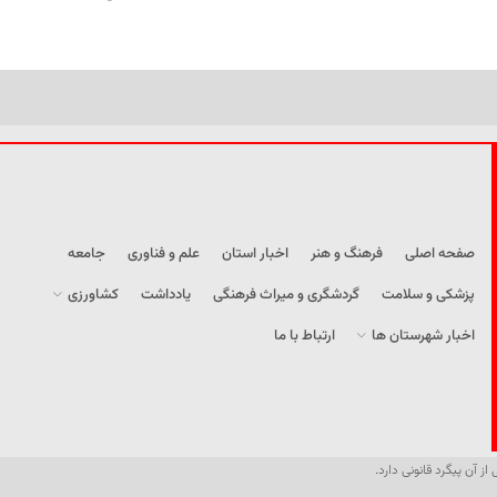
صفحه اصلی
فرهنگ و هنر
اخبار استان
علم و فناوری
جامعه
پزشکی و سلامت
گردشگری و میراث فرهنگی
یادداشت
کشاورزی
اخبار شهرستان ها
ارتباط با ما
از آن پیگرد قانونی دارد.