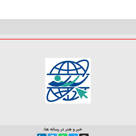
خبر و هنر در رسانه ها: