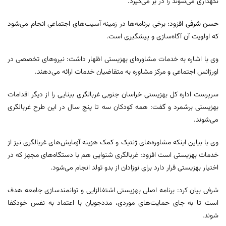
نگهداری می‌شوند را در بر می‌گیرد.
حسن شرفی
افزود: برخی برنامه‌ها در زمینه آسیب‌های اجتماعی انجام می‌شود
که اولویت آن آگاه‌سازی و پیشگیری است.
وی با اشاره به خدمات مشاوره‌ای بهزیستی اظهار داشت: نیروهای تخصصی در
اورژانس اجتماعی و مرکز مشاوره به متقاضیان خدمات ارائه می‌دهند.
سرپرست اداره کل بهزیستی خراسان جنوبی غربالگری بینایی را از دیگر اقدامات
بهزیستی برشمرد و گفت: همه کودکان سه تا پنج سال در این طرح غربالگری
می‌شوند.
وی با بیاین اینکه مشاوره‌های ژنتیک و کمک هزینه آزمایش‌های غربالگری نیز از
خدمات بهزیستی است افزود: غربالگری شنوایی هم با دستگاه‌های مجهز که در
اختیار بهزیستی قرار دارد برای نوزادان از بدو تولد انجام می‌شود.
شرفی بیان کرد: برنامه اصلی بهزیستی اشتغالزایی و توانمندسازی جامعه هدف
است تا به جای حمایت‌های موردی، مددجویان با اعتماد به نفس خودکفا
شوند.