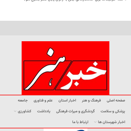
صفحه اصلی
فرهنگ و هنر
اخبار استان
علم و فناوری
جامعه
پزشکی و سلامت
گردشگری و میراث فرهنگی
یادداشت
کشاورزی
اخبار شهرستان ها
ارتباط با ما