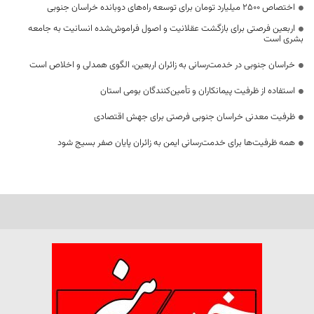
اختصاص 2500 میلیارد تومان برای توسعه راه‌های دوبانده خراسان جنوبی
اربعین فرصتی برای بازگشت عقلانیت و اصول فراموش‌شده انسانیت به جامعه
بشری است
خراسان جنوبی در خدمت‌رسانی به زائران اربعین، الگوی همدلی و اخلاص است
استفاده از ظرفیت پیمانکاران و تأمین‌کنندگان بومی استان
ظرفیت معدنی خراسان جنوبی فرصتی برای جهش اقتصادی
همه ظرفیت‌ها برای خدمت‌رسانی ایمن به زائران پایان صفر بسیج شود