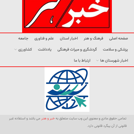
صفحه اصلی
فرهنگ و هنر
اخبار استان
علم و فناوری
جامعه
پزشکی و سلامت
گردشگری و میراث فرهنگی
یادداشت
کشاورزی
اخبار شهرستان ها
ارتباط با ما
تمامی حقوق مادی و معنوی این وب سایت متعلق به
خبر و هنر
می باشد و استفاده غیر
قانونی از آن پیگرد قانونی دارد.