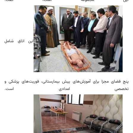
این مجموعه است، گفت:
این اتاق شامل
پنج فضای مجزا برای آموزش‌های پیش بیمارستانی، فوریت‌های پزشکی و
تخصصی امدادی است.