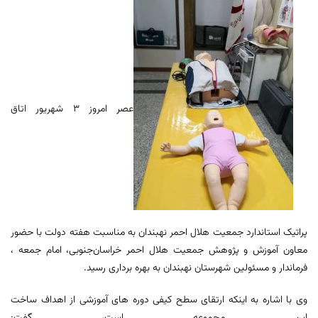
عصر امروز ۳ شهریور اتاق
پراتیک استاندارد جمعیت هلال احمر نهبندان به مناسبت هفته دولت با حضور
معاون آموزش و پژوهش جمعیت هلال احمر خراسان‌جنوبی، امام جمعه ،
فرماندار و مسئولین شهرستان نهبندان به بهره برداری رسید.
وی با اشاره به اینکه ارتقای سطح کیفی دوره های آموزشی از اهداف ساخت