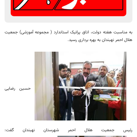
به مناسبت هفته دولت، اتاق پراتیک استاندارد ( مجموعه آموزشی) جمعیت
هلال احمر نهبندان به بهره برداری رسید.
حسین رضایی
رئیس جمعیت هلال احمر شهرستان نهبندان گفت: