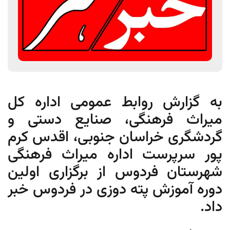
به گزارش روابط عمومی اداره کل
میراث فرهنگی، صنایع دستی و
گردشگری خراسان جنوبی، اقدس کرم
پور سرپرست اداره میراث فرهنگی
شهرستان فردوس از برگزاری اولین
دوره آموزش پته دوزی در فردوس خبر
داد.