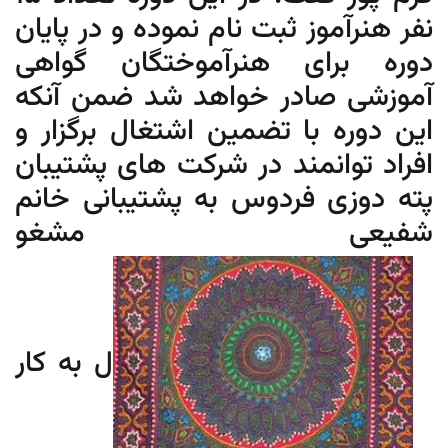
نفر هنرآموز ثبت نام نموده و در پایان
دوره برای هنرآموختگان گواهی
آموزشی صادر خواهد شد ضمن آنکه
این دوره با تضمین اشتغال برگزار و
افراد توانمند در شرکت های پشتیبان
پته دوزی فردوس به پشتیبانی خانم
شفیعی مشغو
ل به کار