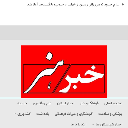
اعزام حدود 5 هزار زائر اربعین از خراسان جنوبی؛ بازگشت‌ها آغاز شد
صفحه اصلی
فرهنگ و هنر
اخبار استان
علم و فناوری
جامعه
پزشکی و سلامت
گردشگری و میراث فرهنگی
یادداشت
کشاورزی
اخبار شهرستان ها
ارتباط با ما