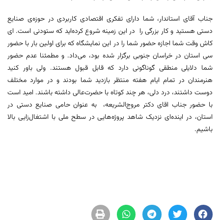
جناب آقای استاندار، شما دارای تفکری اقتصادی کاربردی در حوزه‌ی صنایع
دستی هستید و کار بزرگی را در این زمینه شروع کرده‌اید که ستودنی است. ای
کاش وقت شما اجازه حضور شما را در این نمایشگاه که برای اولین بار با حضور
سی استان در خراسان جنوبی برگزار شده بود، می‌داد. و مطمئنا عدم حضور
شما دلایلی منطقی گوناگونی دارد که قابل قبول هستند. ولی باور کنید
هنرمندان در تمام ایام هفته منتظر بازدید شما بودند و در موارد مختلف
دوست داشتند، درد دلی، هر چند کوتاه با حضرت‌عالی داشته باشند. امید است
با حضور جناب اقای دکتر مروج‌الشریعه، به عنوان حامی صنایع دستی در
استان، در اینده‌ای نزدیک شاهد پروژه‌هایی در سطح ملی با اشتغال‌زایی بالا
باشیم.