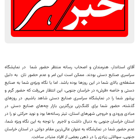
آقای استاندار، هنرمندان و اصحاب رسانه منتظر حضور شما در نمایشگاه
سراسری صنایع دستی بودند. ممکن است این امر و عدم حضور تان به دلیل
مشغله‌ی بالای شما در این روزها بوده باشد. اما با نگاه ویژه‌ی شما به صنایع
دستی و خاصه «فرش» در خراسان جنوبی، این انتظار می‌رفت که حضور گرم و
پرشور شما را در نمایشگاه سراسری صنایع دستی شاهد باشیم. در روزهای
گذشته، حضور شما برای کلنگ‌زنی بزرگترین بازار چه‌های صنایع دستی در
مبادی ورودی و خروجی شهرهای استان، تیتر رسانه‌ها بود و نوید حرکتی نو را در
استان خراسان جنوبی به دنبال داشت و لاجرم با توجه به این نگاه ویژه شما،
عدم حضور شما در نمایشگاه به عنوان عالی‌ترین مقام دولتی در استان خراسان
جنوبی، سوالاتی زیادی را در ذهن بعضی از افراد متبادر ساخت.