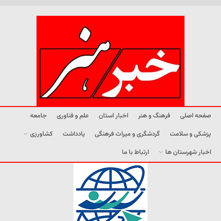
صفحه اصلی
فرهنگ و هنر
اخبار استان
علم و فناوری
جامعه
پزشکی و سلامت
گردشگری و میراث فرهنگی
یادداشت
کشاورزی
اخبار شهرستان ها
ارتباط با ما