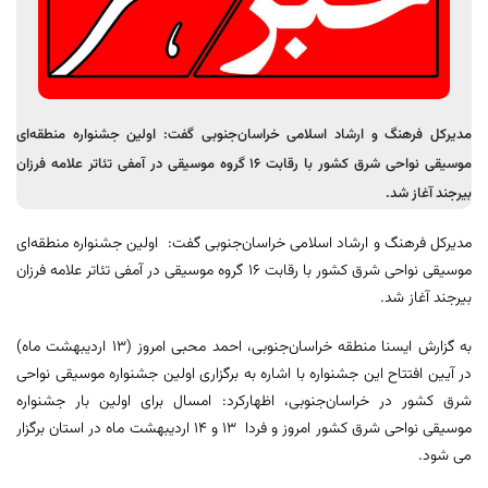
مدیرکل فرهنگ و ارشاد اسلامی خراسان‌جنوبی گفت: اولین جشنواره منطقه‌ای
موسیقی نواحی شرق کشور با رقابت ١٦ گروه موسیقی در آمفی تئاتر علامه فرزان
بیرجند آغاز شد.
مدیرکل فرهنگ و ارشاد اسلامی خراسان‌جنوبی گفت: اولین جشنواره منطقه‌ای
موسیقی نواحی شرق کشور با رقابت ١٦ گروه موسیقی در آمفی تئاتر علامه فرزان
بیرجند آغاز شد.
به گزارش ایسنا منطقه خراسان‌جنوبی، احمد محبی امروز (١٣ اردیبهشت ماه)
در آیین افتتاح این جشنواره با اشاره به برگزاری اولین جشنواره موسیقی نواحی
شرق کشور در خراسان‌جنوبی، اظهارکرد: امسال برای اولین بار جشنواره
موسیقی نواحی شرق کشور امروز و فردا ١٣ و ١٤ اردیبهشت ماه در استان برگزار
می شود.