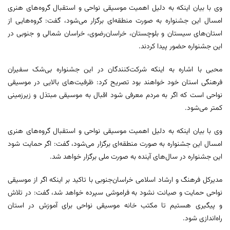
وی با بیان اینکه به دلیل اهمیت موسیقی نواحی و استقبال گروه‌های هنری
امسال این جشنواره به صورت منطقه‌ای برگزار می‌شود، گفت: گروه‌هایی از
استان‌های سیستان و بلوچستان، خراسان‌رضوی، خراسان شمالی و جنوبی در
این جشنواره حضور پیدا کردند.
محبی با اشاره به اینکه شرکت‌کنندگان در این جشنواره بی‌شک سفیران
فرهنگی استان خود خواهند بود تصریح کرد: ظرفیت‌های بالایی در موسیقی
نواحی است که اگر به مردم معرفی شود اقبال به موسیقی مبتذل و زیرزمینی
کمتر می‌شود.
وی با بیان اینکه به دلیل اهمیت موسیقی نواحی و استقبال گروه‌های هنری
امسال این جشنواره به صورت منطقه‌ای برگزار می‌شود، گفت: اگر حمایت شود
این جشنواره در سال‌های آینده به صورت ملی برگزار خواهد شد.
مدیرکل فرهنگ و ارشاد اسلامی خراسان‌جنوبی با تاکید بر اینکه اگر از موسیقی
نواحی حمایت و صیانت نشود به فراموشی سپرده خواهد شد، گفت: در تلاش
و پیگیری هستیم تا مکتب خانه موسیقی نواحی برای آموزش در استان
راه‌اندازی شود.