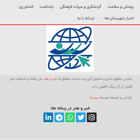
پزشکی و سلامت
گردشگری و میراث فرهنگی
یادداشت
کشاورزی
اخبار شهرستان ها
ارتباط با ما
تمامی حقوق مادی و معنوی این وب سایت متعلق به
خبر و هنر
می باشد و استفاده غیر
قانونی از آن پیگرد قانونی دارد.
طراحی و توسعه توسط
بیردیتا
خبر و هنر در رسانه ها: