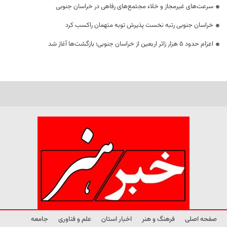
سرعت‌های غیرمجاز و خلاء مجتمع‌های رفاهی در خراسان جنوبی
خراسان جنوبی رتبه نخست پذیرش توبه متهمان راکسب کرد
اعزام حدود 5 هزار زائر اربعین از خراسان جنوبی؛ بازگشت‌ها آغاز شد
صفحه اصلی
فرهنگ و هنر
اخبار استان
علم و فناوری
جامعه